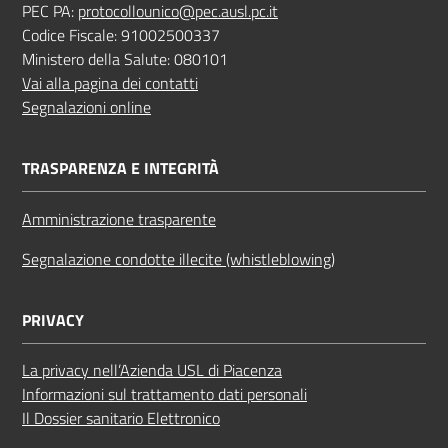
PEC PA:
protocollounico@pec.ausl.pc.it
Codice Fiscale: 91002500337
Ministero della Salute: 080101
Vai alla pagina dei contatti
Segnalazioni online
TRASPARENZA E INTEGRITÀ
Amministrazione trasparente
Segnalazione condotte illecite (whistleblowing)
PRIVACY
La privacy nell’Azienda USL di Piacenza
Informazioni sul trattamento dati personali
Il Dossier sanitario Elettronico