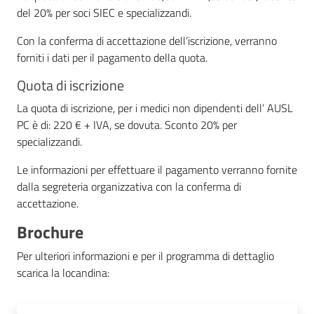
del 20% per soci SIEC e specializzandi.
Con la conferma di accettazione dell’iscrizione, verranno
forniti i dati per il pagamento della quota.
Quota di iscrizione
La quota di iscrizione, per i medici non dipendenti dell’ AUSL
PC è di: 220 € + IVA, se dovuta. Sconto 20% per
specializzandi.
Le informazioni per effettuare il pagamento verranno fornite
dalla segreteria organizzativa con la conferma di
accettazione.
Brochure
Per ulteriori informazioni e per il programma di dettaglio
scarica la locandina: