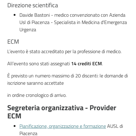
Direzione scientifica
Davide Bastoni - medico convenzionato con Azienda
Usl di Piacenza - Specialista in Medicina d'Emergenza
Urgenza
ECM
L’evento è stato accreditato per la professione di medico.
All’evento sono stati assegnati
14 crediti ECM
.
È previsto un numero massimo di 20 discenti: le domande di
iscrizione saranno accettate
in ordine cronologico di arrivo.
Segreteria organizzativa - Provider
ECM
Pianificazione, organizzazione e formazione
AUSL di
Piacenza