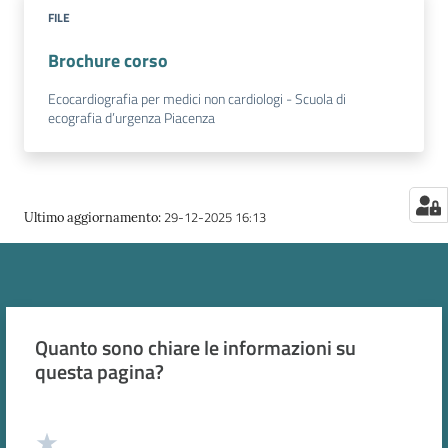
FILE
Brochure corso
Ecocardiografia per medici non cardiologi - Scuola di
ecografia d’urgenza Piacenza
29-12-2025 16:13
Ultimo aggiornamento
:
Quanto sono chiare le informazioni su
questa pagina?
Valuta da 1 a 5 stelle