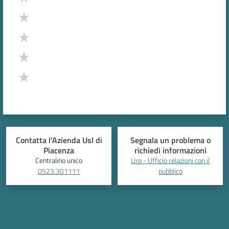
Contatta l'Azienda Usl di
Segnala un problema o
Piacenza
richiedi informazioni
Centralino unico
Urp - Ufficio relazioni con il
0523.301111
pubblico