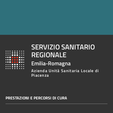
SERVIZIO SANITARIO
REGIONALE
Emilia-Romagna
Azienda Unità Sanitaria Locale di
Piacenza
PRESTAZIONI E PERCORSI DI CURA