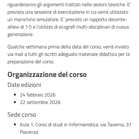
riguarderanno gli argomenti trattati nelle sezioni teoriche. E’
prevista una sessione di esercitazione in cui verrà utilizzato
un manichino simulatore. E’ previsto un rapporto docente-
allievi di 1:5 e l’utilizzo di ecografi multi-disciplinari di nuova
generazione.
Qualche settimana prima della data del corso, verrà inviato
via mail a tutti gli iscritti adeguato materiale didattico per la
preparazione del corso.
Organizzazione del corso
Date edizioni
24 febbraio 2026
22 settembre 2026
Sede corso
Aula 1, Corso di studi in Infermieristica, via Taverna, 37
Piacenza