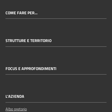
COME FARE PER...
STRUTTURE E TERRITORIO
FOCUS E APPROFONDIMENTI
L'AZIENDA
Albo pretorio