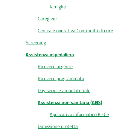
famiglie
Caregiver
Centrale operativa Continuità di cure
Screening
Assistenza ospedaliera
Ricovero urgente
Ricovero programmato
Day service ambulatoriale
Assistenza non sanitaria (ANS)
Applicativo informatico Ki-Ce
Dimissione protetta