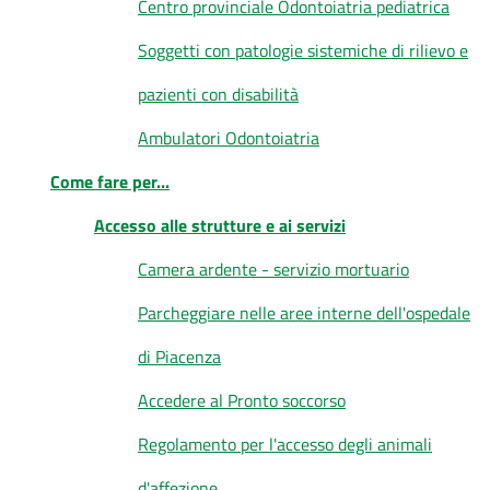
Centro provinciale Odontoiatria pediatrica
Soggetti con patologie sistemiche di rilievo e
pazienti con disabilità
Ambulatori Odontoiatria
Come fare per...
Accesso alle strutture e ai servizi
Camera ardente - servizio mortuario
Parcheggiare nelle aree interne dell'ospedale
di Piacenza
Accedere al Pronto soccorso
Regolamento per l'accesso degli animali
d'affezione