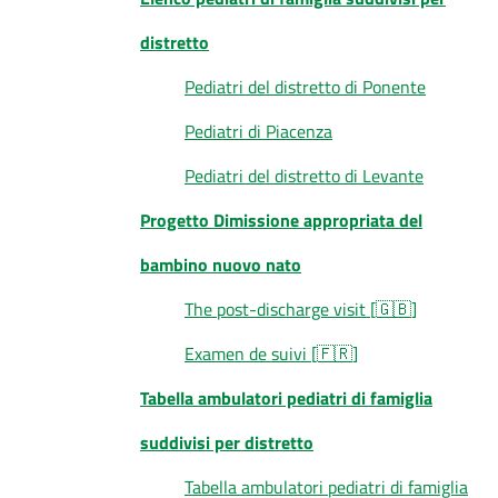
distretto
Pediatri del distretto di Ponente
Pediatri di Piacenza
Pediatri del distretto di Levante
Progetto Dimissione appropriata del
bambino nuovo nato
The post-discharge visit [🇬🇧]
Examen de suivi [🇫🇷]
Tabella ambulatori pediatri di famiglia
suddivisi per distretto
Tabella ambulatori pediatri di famiglia