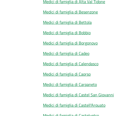
Medici di famiglia di Alta Val Tidone
Medici di famiglia di Besenzone
Medici di famiglia di Bettola
Medici di famiglia di Bobbio
Medici di famiglia di Borgonovo
Medici di famiglia di Cadeo
Medici di famiglia di Calendasco
Medici di famiglia di Caorso
Medici di famiglia di Carpaneto
Medici di famiglia di Castel San Giovanni
Medici di famiglia di Castell'Arquato
Medici di famiglia di Castelvetro