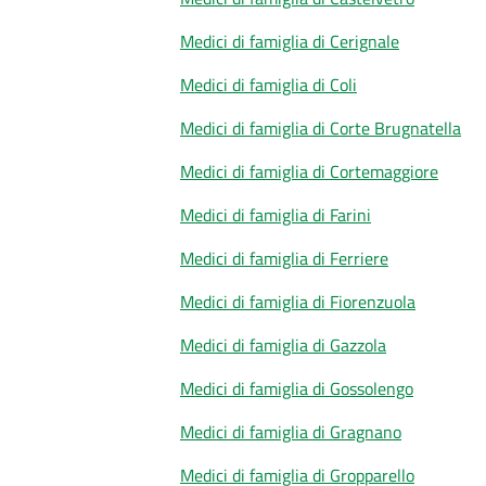
Medici di famiglia di Cerignale
Medici di famiglia di Coli
Medici di famiglia di Corte Brugnatella
Medici di famiglia di Cortemaggiore
Medici di famiglia di Farini
Medici di famiglia di Ferriere
Medici di famiglia di Fiorenzuola
Medici di famiglia di Gazzola
Medici di famiglia di Gossolengo
Medici di famiglia di Gragnano
Medici di famiglia di Gropparello