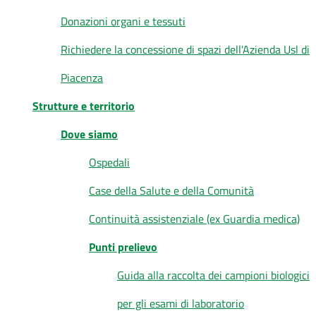
Donazioni organi e tessuti
Richiedere la concessione di spazi dell'Azienda Usl di
Piacenza
Strutture e territorio
Dove siamo
Ospedali
Case della Salute e della Comunità
Continuità assistenziale (ex Guardia medica)
Punti prelievo
Guida alla raccolta dei campioni biologici
per gli esami di laboratorio