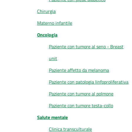
Chirurgia
Materno infantile
Oncologia
Paziente con tumore al seno - Breast
unit
Paziente affetto da melanoma
Paziente con patologia linfoproliferativa
Paziente con tumore al polmone
Paziente con tumore testa-collo
Salute mentale
Clinica transculturale