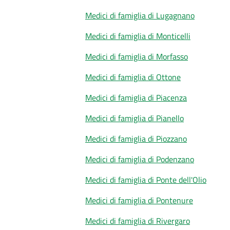
Medici di famiglia di Lugagnano
Medici di famiglia di Monticelli
Medici di famiglia di Morfasso
Medici di famiglia di Ottone
Medici di famiglia di Piacenza
Medici di famiglia di Pianello
Medici di famiglia di Piozzano
Medici di famiglia di Podenzano
Medici di famiglia di Ponte dell'Olio
Medici di famiglia di Pontenure
Medici di famiglia di Rivergaro