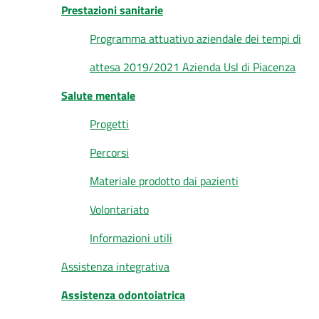
Prestazioni sanitarie
Programma attuativo aziendale dei tempi di
attesa 2019/2021 Azienda Usl di Piacenza
Salute mentale
Progetti
Percorsi
Materiale prodotto dai pazienti
Volontariato
Informazioni utili
Assistenza integrativa
Assistenza odontoiatrica