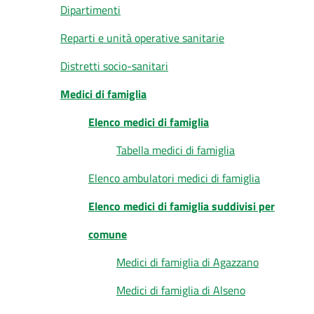
Dipartimenti
Reparti e unità operative sanitarie
Distretti socio-sanitari
Medici di famiglia
Elenco medici di famiglia
Tabella medici di famiglia
Elenco ambulatori medici di famiglia
Elenco medici di famiglia suddivisi per
comune
Medici di famiglia di Agazzano
Medici di famiglia di Alseno