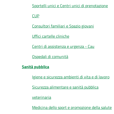
Sportelli unici e Centri unici di prenotazione
CUP
Consultori familiari e Spazio giovani
Uffici cartelle cliniche
Centri di assistenza e urgenza - Cau
Ospedali di comunità
Sanità pubblica
Igiene e sicurezza ambienti di vita e di lavoro
Sicurezza alimentare e sanità pubblica
veterinaria
Medicina dello sport e promozione della salute