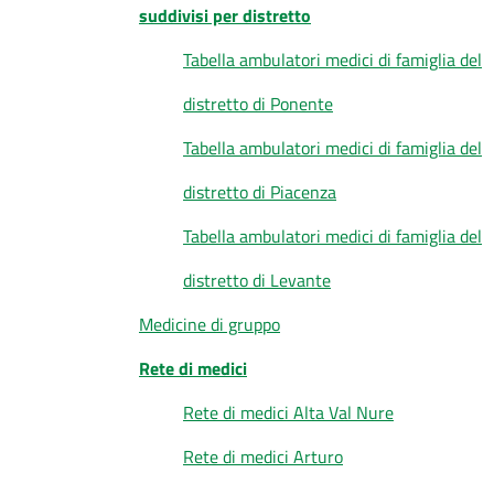
suddivisi per distretto
Tabella ambulatori medici di famiglia del
distretto di Ponente
Tabella ambulatori medici di famiglia del
distretto di Piacenza
Tabella ambulatori medici di famiglia del
distretto di Levante
Medicine di gruppo
Rete di medici
Rete di medici Alta Val Nure
Rete di medici Arturo