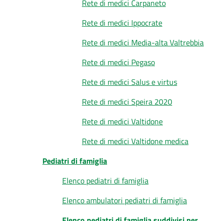
Rete di medici Carpaneto
Rete di medici Ippocrate
Rete di medici Media-alta Valtrebbia
Rete di medici Pegaso
Rete di medici Salus e virtus
Rete di medici Speira 2020
Rete di medici Valtidone
Rete di medici Valtidone medica
Pediatri di famiglia
Elenco pediatri di famiglia
Elenco ambulatori pediatri di famiglia
Elenco pediatri di famiglia suddivisi per