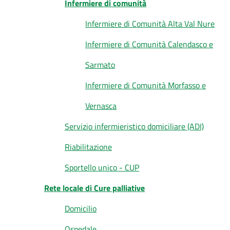
Infermiere di comunità
Infermiere di Comunità Alta Val Nure
Infermiere di Comunità Calendasco e
Sarmato
Infermiere di Comunità Morfasso e
Vernasca
Servizio infermieristico domiciliare (ADI)
Riabilitazione
Sportello unico - CUP
Rete locale di Cure palliative
Domicilio
Ospedale