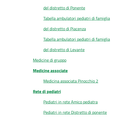
del distretto di Ponente
Tabella ambulatori pediatri di famiglia
del distretto di Piacenza
Tabella ambulatori pediatri di famiglia
del distretto di Levante
Medicine di gruppo
Medicine associate
Medicina associata Pinocchio 2
Rete di pediatri
Pediatri in rete Amico pediatra
Pediatri in rete Distretto di ponente