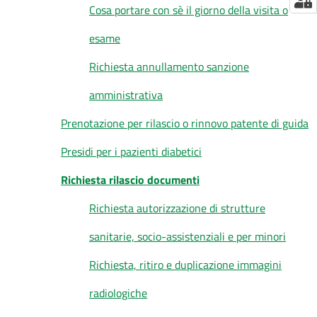
Cosa portare con sè il giorno della visita o
esame
Richiesta annullamento sanzione
amministrativa
Prenotazione per rilascio o rinnovo patente di guida
Presidi per i pazienti diabetici
Richiesta rilascio documenti
Richiesta autorizzazione di strutture
sanitarie, socio-assistenziali e per minori
Richiesta, ritiro e duplicazione immagini
radiologiche