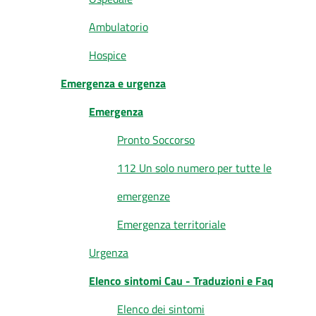
Ambulatorio
Hospice
Emergenza e urgenza
Emergenza
Pronto Soccorso
112 Un solo numero per tutte le
emergenze
Emergenza territoriale
Urgenza
Elenco sintomi Cau - Traduzioni e Faq
Elenco dei sintomi