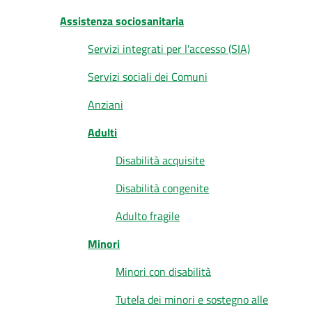
Assistenza sociosanitaria
Servizi integrati per l'accesso (SIA)
Servizi sociali dei Comuni
Anziani
Adulti
Disabilità acquisite
Disabilità congenite
Adulto fragile
Minori
Minori con disabilità
Tutela dei minori e sostegno alle