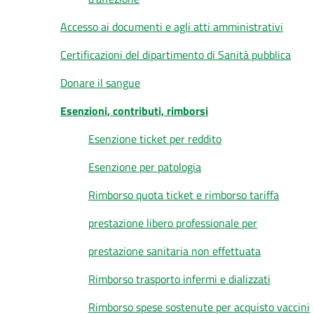
Accesso ai documenti e agli atti amministrativi
Certificazioni del dipartimento di Sanità pubblica
Donare il sangue
Esenzioni, contributi, rimborsi
Esenzione ticket per reddito
Esenzione per patologia
Rimborso quota ticket e rimborso tariffa
prestazione libero professionale per
prestazione sanitaria non effettuata
Rimborso trasporto infermi e dializzati
Rimborso spese sostenute per acquisto vaccini