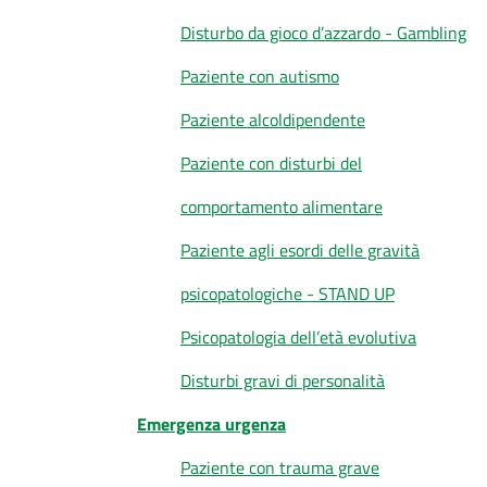
Disturbo da gioco d’azzardo - Gambling
Paziente con autismo
Paziente alcoldipendente
Paziente con disturbi del
comportamento alimentare
Paziente agli esordi delle gravità
psicopatologiche - STAND UP
Psicopatologia dell’età evolutiva
Disturbi gravi di personalità
Emergenza urgenza
Paziente con trauma grave