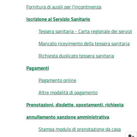
Fornitura di ausili per l’incontinenza
Iscrizione al Servizio Sanitario
Tessera sanitaria - Carta regionale dei servizi
Mancato ricevimento della tessera sanitaria
Richiesta duplicato tessera sanitaria
Pagamenti
Pagamento online
Altre modalità di pagamento
Prenotazioni, disdette, spostamenti, richiesta
annullamento sanzione amministrativa
Stampa modulo di prenotazione da casa