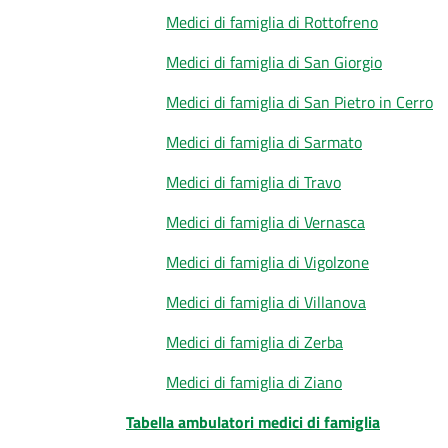
Medici di famiglia di Rottofreno
Medici di famiglia di San Giorgio
Medici di famiglia di San Pietro in Cerro
Medici di famiglia di Sarmato
Medici di famiglia di Travo
Medici di famiglia di Vernasca
Medici di famiglia di Vigolzone
Medici di famiglia di Villanova
Medici di famiglia di Zerba
Medici di famiglia di Ziano
Tabella ambulatori medici di famiglia