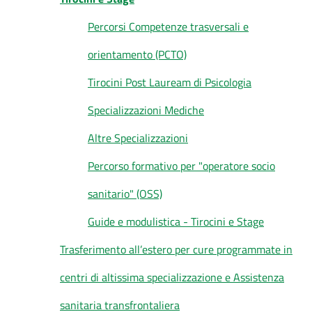
Percorsi Competenze trasversali e
orientamento (PCTO)
Tirocini Post Lauream di Psicologia
Specializzazioni Mediche
Altre Specializzazioni
Percorso formativo per "operatore socio
sanitario" (OSS)
Guide e modulistica - Tirocini e Stage
Trasferimento all’estero per cure programmate in
centri di altissima specializzazione e Assistenza
sanitaria transfrontaliera