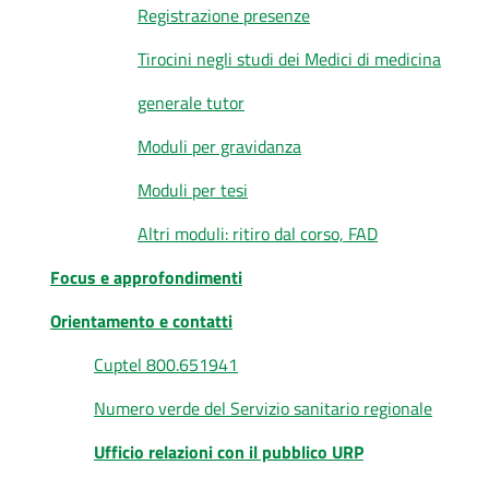
Registrazione presenze
Tirocini negli studi dei Medici di medicina
generale tutor
Moduli per gravidanza
Moduli per tesi
Altri moduli: ritiro dal corso, FAD
Focus e approfondimenti
Orientamento e contatti
Cuptel 800.651941
Numero verde del Servizio sanitario regionale
Ufficio relazioni con il pubblico URP