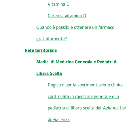
Vitamina D
Carenza vitamina D
Quando è possibile ottenere un farmaco
gratuitamente?
Rete territoriale
Medici di Medicina Generale e Pediatri di
Libera Scelta
Registro per la sperimentazione clinica
controllata in medicina generale e in
pediatria di libera scelta dell'Azienda Usl
di Piacenza