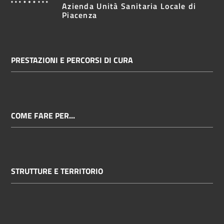
Azienda Unità Sanitaria Locale di
Piacenza
PRESTAZIONI E PERCORSI DI CURA
COME FARE PER...
STRUTTURE E TERRITORIO