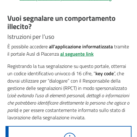
Vuoi segnalare un comportamento
illecito?
Istruzioni per l’uso
È possibile accedere
all’applicazione informatizzata
tramite
il portale Ausl di Piacenza
al seguente link
Registrando la tua segnalazione su questo portale, otterrai
un codice identificativo univoco di 16 cifre, “
key code
”, che
dovrai utilizzare per “dialogare” con il Responsabile della
gestione delle segnalazioni (RPCT) in modo spersonalizzato
(
cioè evitando l’uso di elementi personali, dettagli o informazioni
che potrebbero identificare direttamente la persona che agisce o
parla
) e per essere costantemente informato sullo stato di
lavorazione della segnalazione inviata.