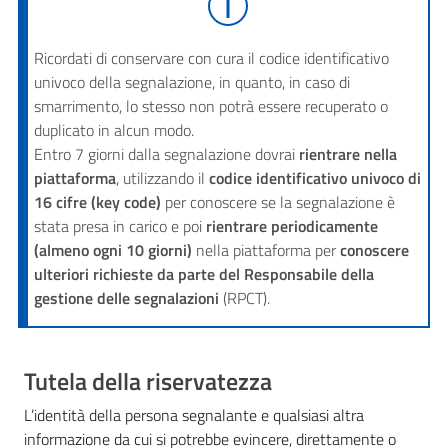
Ricordati di conservare con cura il codice identificativo
univoco della segnalazione, in quanto, in caso di
smarrimento, lo stesso non potrà essere recuperato o
duplicato in alcun modo.
Entro 7 giorni dalla segnalazione dovrai
rientrare nella
piattaforma
, utilizzando il
codice identificativo univoco di
16 cifre (key code)
per conoscere se la segnalazione è
stata presa in carico e poi
rientrare periodicamente
(almeno ogni 10 giorni)
nella piattaforma per
conoscere
ulteriori richieste da parte del Responsabile della
gestione delle segnalazioni
(RPCT).
Tutela della riservatezza
L’identità della persona segnalante e qualsiasi altra
informazione da cui si potrebbe evincere, direttamente o