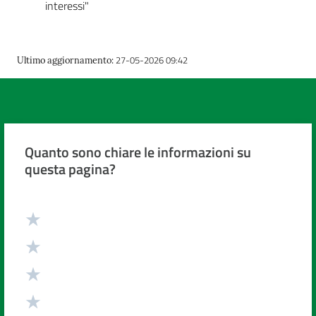
interessi"
27-05-2026 09:42
Ultimo aggiornamento
:
Quanto sono chiare le informazioni su
questa pagina?
Valuta da 1 a 5 stelle