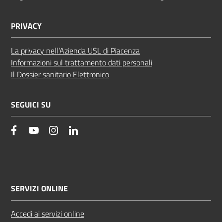
PRIVACY
La privacy nell’Azienda USL di Piacenza
Informazioni sul trattamento dati personali
Il Dossier sanitario Elettronico
SEGUICI SU
facebook
YouTube
Instagram
Linkedin
SERVIZI ONLINE
Accedi ai servizi online