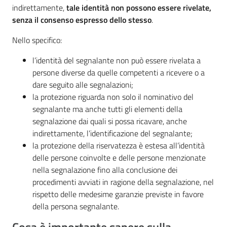
indirettamente,
tale identità non possono essere rivelate,
senza il consenso espresso dello stesso
.
Nello specifico:
l’identità del segnalante non può essere rivelata a
persone diverse da quelle competenti a ricevere o a
dare seguito alle segnalazioni;
la protezione riguarda non solo il nominativo del
segnalante ma anche tutti gli elementi della
segnalazione dai quali si possa ricavare, anche
indirettamente, l’identificazione del segnalante;
la protezione della riservatezza è estesa all’identità
delle persone coinvolte e delle persone menzionate
nella segnalazione fino alla conclusione dei
procedimenti avviati in ragione della segnalazione, nel
rispetto delle medesime garanzie previste in favore
della persona segnalante.