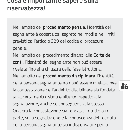
Cosa è importante sapere sulla
riservatezza!
Nell’ambito del
procedimento penale
, l’identità del
segnalante è coperta dal segreto nei modi e nei limiti
previsti dall’articolo 329 del codice di procedura
penale.
Nell’ambito del procedimento dinanzi alla
Corte dei
conti
, l’identità del segnalante non può essere
rivelata fino alla chiusura della fase istruttoria.
Nell’ambito del
procedimento disciplinare
, l’identità
della persona segnalante non può essere rivelata, ove
la contestazione dell’addebito disciplinare sia fondata
su accertamenti distinti e ulteriori rispetto alla
segnalazione, anche se conseguenti alla stessa.
Qualora la contestazione sia fondata, in tutto o in
parte, sulla segnalazione e la conoscenza dell’identità
della persona segnalante sia indispensabile per la