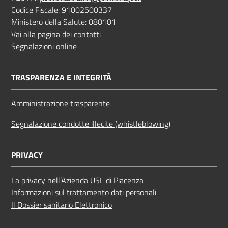
Codice Fiscale: 91002500337
Ministero della Salute: 080101
Vai alla pagina dei contatti
Segnalazioni online
TRASPARENZA E INTEGRITÀ
Amministrazione trasparente
Segnalazione condotte illecite (whistleblowing)
PRIVACY
La privacy nell’Azienda USL di Piacenza
Informazioni sul trattamento dati personali
Il Dossier sanitario Elettronico