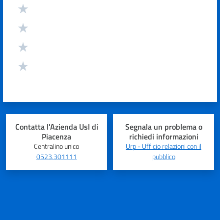
Contatta l'Azienda Usl di
Segnala un problema o
Piacenza
richiedi informazioni
Centralino unico
Urp - Ufficio relazioni con il
0523.301111
pubblico