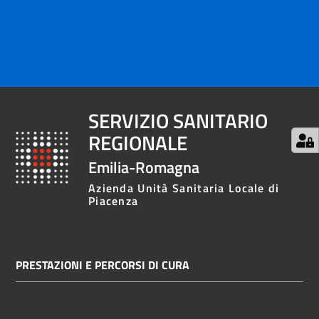
SERVIZIO SANITARIO
REGIONALE
Emilia-Romagna
Azienda Unità Sanitaria Locale di
Piacenza
PRESTAZIONI E PERCORSI DI CURA