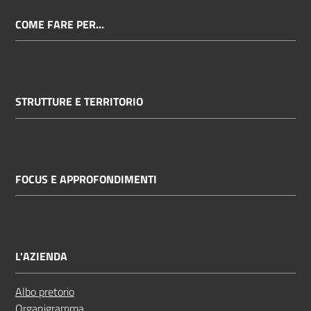
COME FARE PER...
STRUTTURE E TERRITORIO
FOCUS E APPROFONDIMENTI
L'AZIENDA
Albo pretorio
Organigramma