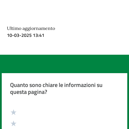
Ultimo aggiornamento
10-03-2025 13:41
Quanto sono chiare le informazioni su
questa pagina?
Valuta da 1 a 5 stelle