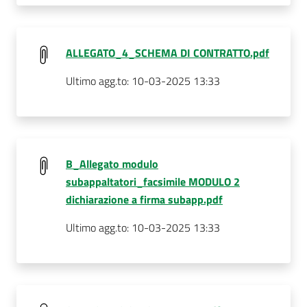
ALLEGATO_4_SCHEMA DI CONTRATTO.pdf
Ultimo agg.to:
10-03-2025 13:33
B_Allegato modulo
subappaltatori_facsimile MODULO 2
dichiarazione a firma subapp.pdf
Ultimo agg.to:
10-03-2025 13:33