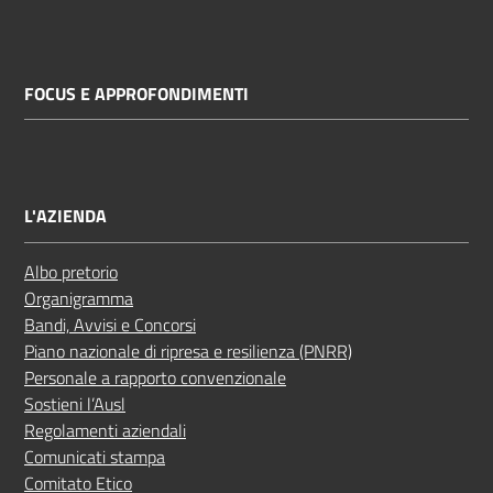
FOCUS E APPROFONDIMENTI
L'AZIENDA
Albo pretorio
Organigramma
Bandi, Avvisi e Concorsi
Piano nazionale di ripresa e resilienza (PNRR)
Personale a rapporto convenzionale
Sostieni l’Ausl
Regolamenti aziendali
Comunicati stampa
Comitato Etico