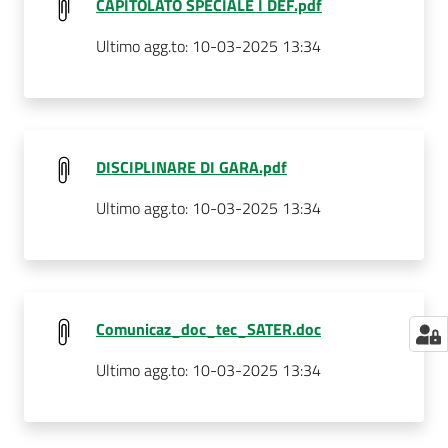
CAPITOLATO SPECIALE I DEF.pdf
Ultimo agg.to:
10-03-2025 13:34
DISCIPLINARE DI GARA.pdf
Ultimo agg.to:
10-03-2025 13:34
Comunicaz_doc_tec_SATER.doc
Ultimo agg.to:
10-03-2025 13:34