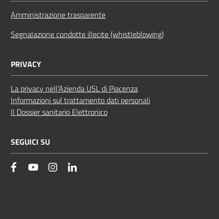
Amministrazione trasparente
Segnalazione condotte illecite (whistleblowing)
PRIVACY
La privacy nell’Azienda USL di Piacenza
Informazioni sul trattamento dati personali
Il Dossier sanitario Elettronico
SEGUICI SU
facebook
YouTube
Instagram
Linkedin