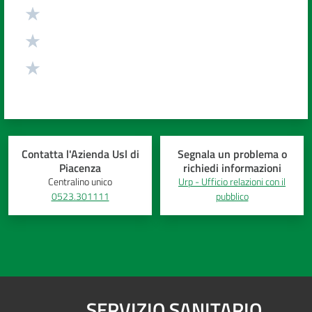
Contatta l'Azienda Usl di
Segnala un problema o
Piacenza
richiedi informazioni
Centralino unico
Urp - Ufficio relazioni con il
0523.301111
pubblico
SERVIZIO SANITARIO