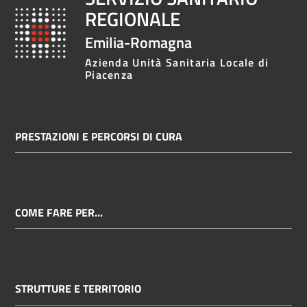
REGIONALE
Emilia-Romagna
Azienda Unità Sanitaria Locale di
Piacenza
PRESTAZIONI E PERCORSI DI CURA
COME FARE PER...
STRUTTURE E TERRITORIO