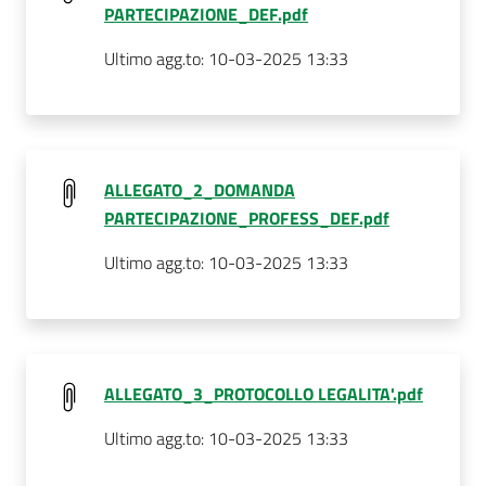
PARTECIPAZIONE_DEF.pdf
Ultimo agg.to:
10-03-2025 13:33
ALLEGATO_2_DOMANDA
PARTECIPAZIONE_PROFESS_DEF.pdf
Ultimo agg.to:
10-03-2025 13:33
ALLEGATO_3_PROTOCOLLO LEGALITA'.pdf
Ultimo agg.to:
10-03-2025 13:33