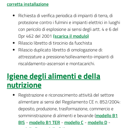
corretta installazione
Richiesta di verifica periodica di impianti di terra, di
protezione contro i fulmini e impianti elettrici in luoghi
con pericolo di esplosione ai sensi degli artt. 4 e 6 del
Dpr 462 del 2001
(scarica il modulo)
Rilascio libretto di tirocinio da fuochista
Rilascio duplicato libretto di omologazione di:
attrezzature a pressione/sollevamento-impianti di
riscaldamento-ascensori e montacarichi.
Igiene degli alimenti e della
nutrizione
Registrazione e riconoscimento attività del settore
alimentare ai sensi del Regolamento CE n. 852/2004:
deposito, produzione, trasformazione, commercio e
somministrazione di alimenti e bevande (
modello B1
BIS
-
modello B1 TER
-
modello C
-
modello D
-