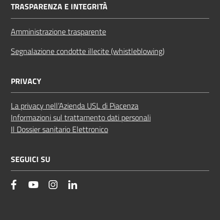
TRASPARENZA E INTEGRITÀ
Amministrazione trasparente
Segnalazione condotte illecite (whistleblowing)
PRIVACY
La privacy nell’Azienda USL di Piacenza
Informazioni sul trattamento dati personali
Il Dossier sanitario Elettronico
SEGUICI SU
facebook
YouTube
Instagram
Linkedin