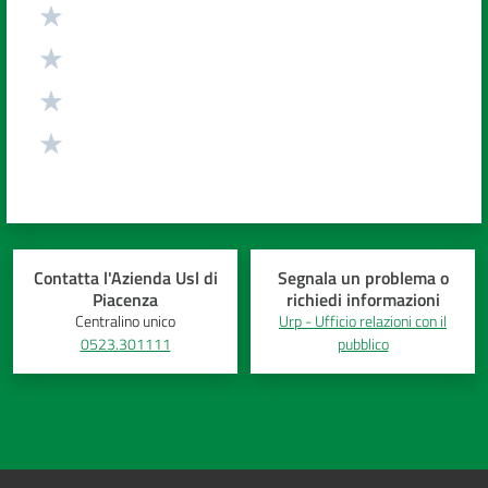
Contatta l'Azienda Usl di
Segnala un problema o
Piacenza
richiedi informazioni
Centralino unico
Urp - Ufficio relazioni con il
0523.301111
pubblico