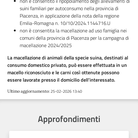
non è consentito il ripopolamento degli allevamenti di
suini familiari per autoconsumo nella provincia di
Piacenza, in applicazione della nota della regione
Emilia-Romagna n. 10/10/2024.1144716.U
non è consentita la macellazione ad uso famiglia nei
comuni della provincia di Piacenza per la campagna di
macellazione 2024/2025
La macellazione di animali della specie suina, destinati al
consumo domestico privato, può essere effettuata in un
macello riconosciuto e le carni così ottenute possono
essere lavorate presso il domicilio dell’interessato.
25-02-2026 13:40
Ultimo aggiornamento
:
Approfondimenti