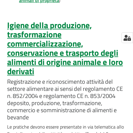
animali di proprietà
)
Igiene della produzione,
trasformazione
commercializzazione,
conservazione e trasporto degli
alimenti di origine animale e loro
derivati
Registrazione e riconoscimento attività del
settore alimentare ai sensi del regolamento CE
n. 852/2004 e regolamento CE n. 853/2004
deposito, produzione, trasformazione,
commercio e somministrazione di alimenti e
bevande
Le pratiche devono essere presentate in via telematica allo