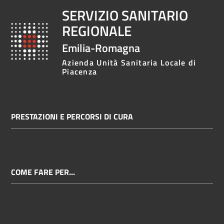
SERVIZIO SANITARIO
REGIONALE
Emilia-Romagna
Azienda Unità Sanitaria Locale di
Piacenza
PRESTAZIONI E PERCORSI DI CURA
COME FARE PER...