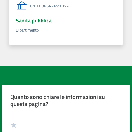
UNITA ORGANIZZATIVA
Sanità pubblica
Dipartimento
Quanto sono chiare le informazioni su
questa pagina?
Valuta da 1 a 5 stelle