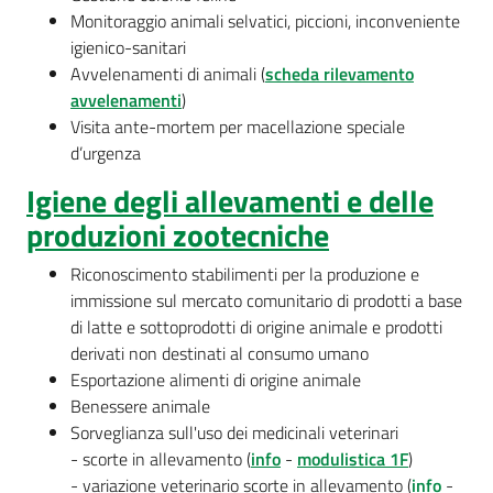
Monitoraggio animali selvatici, piccioni, inconveniente
igienico-sanitari
Avvelenamenti di animali (
scheda rilevamento
avvelenamenti
)
Visita ante-mortem per macellazione speciale
d’urgenza
Igiene degli allevamenti e delle
produzioni zootecniche
Riconoscimento stabilimenti per la produzione e
immissione sul mercato comunitario di prodotti a base
di latte e sottoprodotti di origine animale e prodotti
derivati non destinati al consumo umano
Esportazione alimenti di origine animale
Benessere animale
Sorveglianza sull'uso dei medicinali veterinari
- scorte in allevamento (
info
-
modulistica 1F
)
- variazione veterinario scorte in allevamento (
info
-