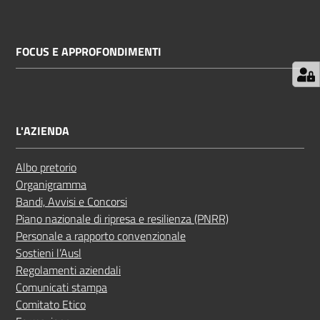
FOCUS E APPROFONDIMENTI
L'AZIENDA
Albo pretorio
Organigramma
Bandi, Avvisi e Concorsi
Piano nazionale di ripresa e resilienza (PNRR)
Personale a rapporto convenzionale
Sostieni l’Ausl
Regolamenti aziendali
Comunicati stampa
Comitato Etico