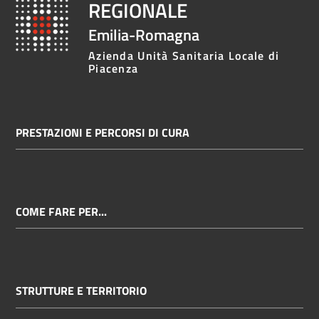
REGIONALE
Emilia-Romagna
Azienda Unità Sanitaria Locale di
Piacenza
PRESTAZIONI E PERCORSI DI CURA
COME FARE PER...
STRUTTURE E TERRITORIO