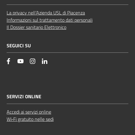
La privacy nell’Azienda USL di Piacenza
Informazioni sul trattamento dati personali
Il Dossier sanitario Elettronico
SEGUICI SU
facebook
YouTube
Instagram
Linkedin
SERVIZI ONLINE
Accedi ai servizi online
Wi‑Fi gratuito nelle sedi