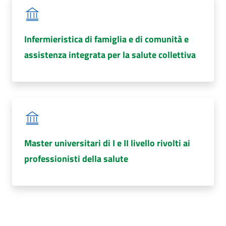
Infermieristica di famiglia e di comunità e
assistenza integrata per la salute collettiva
Master universitari di I e II livello rivolti ai
professionisti della salute