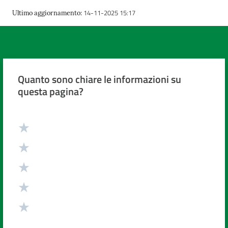
14-11-2025 15:17
Ultimo aggiornamento
:
Quanto sono chiare le informazioni su
questa pagina?
Valuta da 1 a 5 stelle