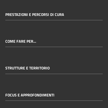
PRESTAZIONI E PERCORSI DI CURA
COME FARE PER...
STRUTTURE E TERRITORIO
FOCUS E APPROFONDIMENTI