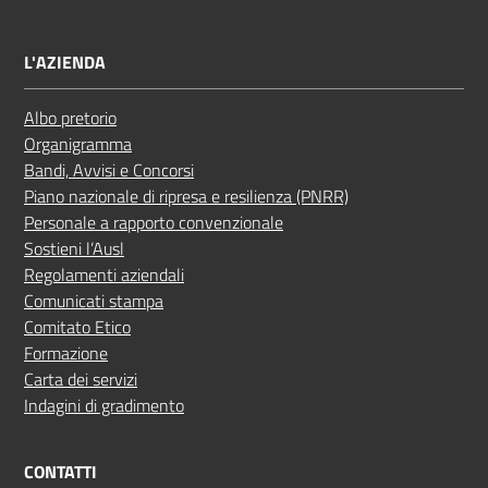
L'AZIENDA
Albo pretorio
Organigramma
Bandi, Avvisi e Concorsi
Piano nazionale di ripresa e resilienza (PNRR)
Personale a rapporto convenzionale
Sostieni l’Ausl
Regolamenti aziendali
Comunicati stampa
Comitato Etico
Formazione
Carta dei servizi
Indagini di gradimento
CONTATTI