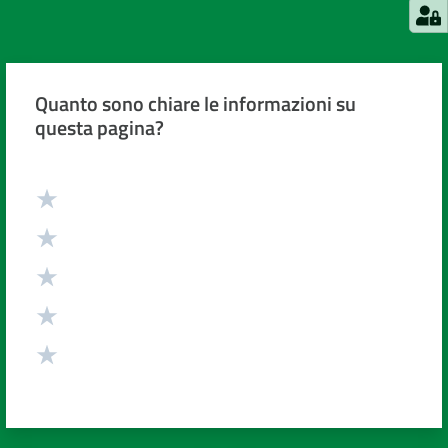
Quanto sono chiare le informazioni su
questa pagina?
Valuta da 1 a 5 stelle