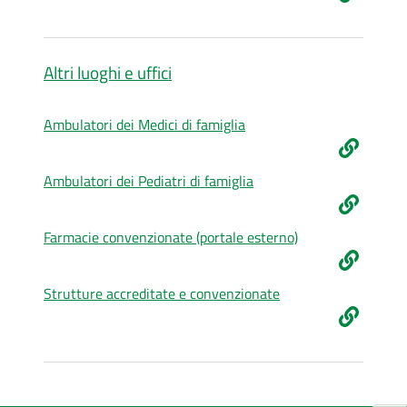
Altri luoghi e uffici
Ambulatori dei Medici di famiglia
Ambulatori dei Pediatri di famiglia
Farmacie convenzionate (portale esterno)
Strutture accreditate e convenzionate