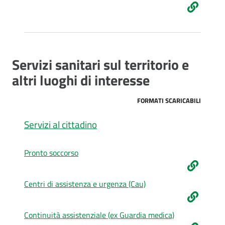
Servizi sanitari sul territorio e
altri luoghi di interesse
FORMATI SCARICABILI
Servizi al cittadino
Pronto soccorso
Centri di assistenza e urgenza (Cau)
Continuità assistenziale (ex Guardia medica)