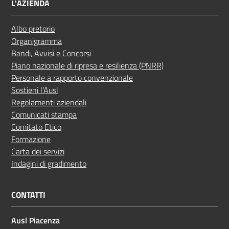
L'AZIENDA
Albo pretorio
Organigramma
Bandi, Avvisi e Concorsi
Piano nazionale di ripresa e resilienza (PNRR)
Personale a rapporto convenzionale
Sostieni l’Ausl
Regolamenti aziendali
Comunicati stampa
Comitato Etico
Formazione
Carta dei servizi
Indagini di gradimento
CONTATTI
Ausl Piacenza