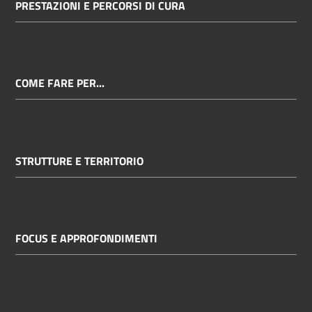
PRESTAZIONI E PERCORSI DI CURA
COME FARE PER...
STRUTTURE E TERRITORIO
FOCUS E APPROFONDIMENTI