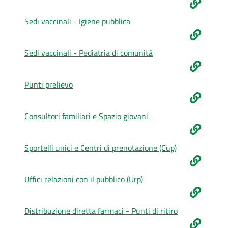
Sedi vaccinali - Igiene pubblica
Sedi vaccinali - Pediatria di comunità
Punti prelievo
Consultori familiari e Spazio giovani
Sportelli unici e Centri di prenotazione (Cup)
Uffici relazioni con il pubblico (Urp)
Distribuzione diretta farmaci - Punti di ritiro