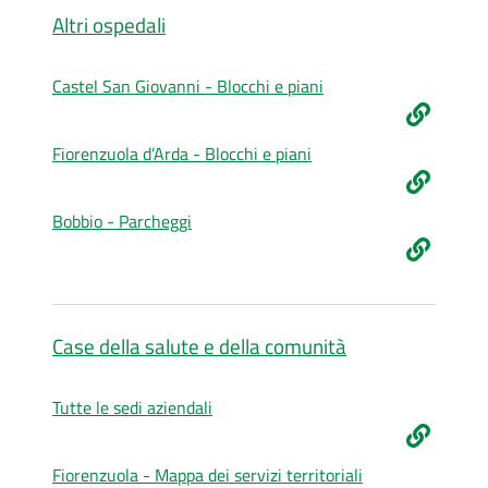
Altri ospedali
Castel San Giovanni - Blocchi e piani
Fiorenzuola d’Arda - Blocchi e piani
Bobbio - Parcheggi
Case della salute e della comunità
Tutte le sedi aziendali
Fiorenzuola - Mappa dei servizi territoriali