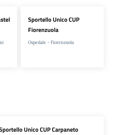
stel
Sportello Unico CUP
Fiorenzuola
ni
Ospedale - Fiorenzuola
Sportello Unico CUP Carpaneto