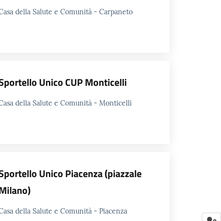
Casa della Salute e Comunità - Carpaneto
Sportello Unico CUP Monticelli
Casa della Salute e Comunità - Monticelli
Sportello Unico Piacenza (piazzale
Milano)
Casa della Salute e Comunità - Piacenza