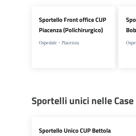
Sportello Front office CUP
Spo
Piacenza (Polichirurgico)
Bob
Ospedale - Piacenza
Ospe
Sportelli unici nelle Case
Sportello Unico CUP Bettola