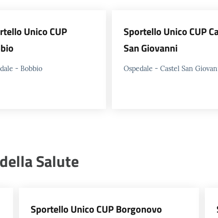
rtello Unico CUP
Sportello Unico CUP Ca
bio
San Giovanni
dale - Bobbio
Ospedale - Castel San Giovan
 della Salute
Sportello Unico CUP Borgonovo