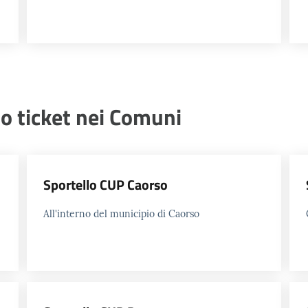
o ticket nei Comuni
Sportello CUP Caorso
All'interno del municipio di Caorso