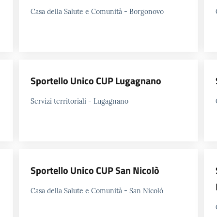
Casa della Salute e Comunità - Borgonovo
Sportello Unico CUP Lugagnano
Servizi territoriali - Lugagnano
Sportello Unico CUP San Nicolò
Casa della Salute e Comunità - San Nicolò