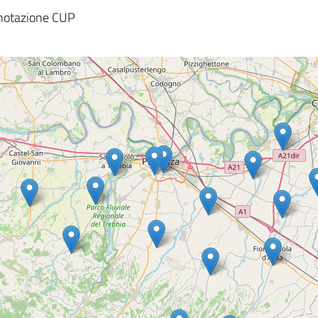
renotazione CUP