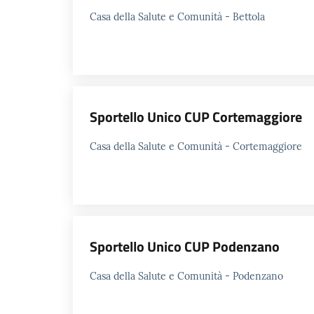
Casa della Salute e Comunità - Bettola
Sportello Unico CUP Cortemaggiore
Casa della Salute e Comunità - Cortemaggiore
Sportello Unico CUP Podenzano
Casa della Salute e Comunità - Podenzano