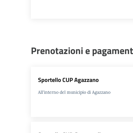
Prenotazioni e pagament
Sportello CUP Agazzano
All'interno del municipio di Agazzano