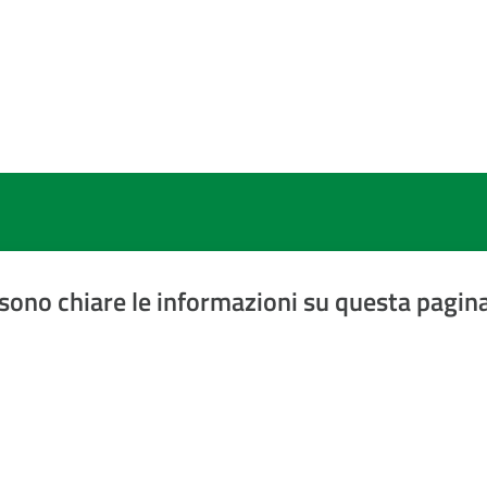
sono chiare le informazioni su questa pagin
a 5 stelle