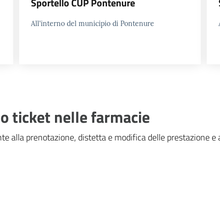
Sportello CUP Pontenure
All'interno del municipio di Pontenure
 ticket nelle farmacie
nte alla prenotazione, distetta e modifica delle prestazione e