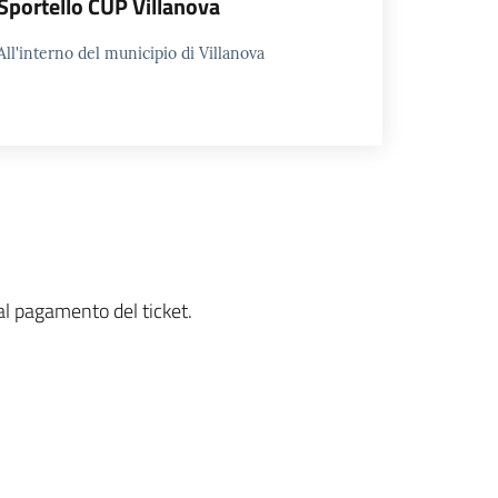
Sportello CUP Villanova
All'interno del municipio di Villanova
 al pagamento del ticket.