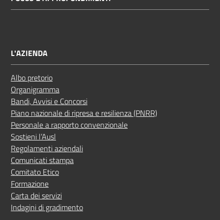
L'AZIENDA
Albo pretorio
Organigramma
Bandi, Avvisi e Concorsi
Piano nazionale di ripresa e resilienza (PNRR)
Personale a rapporto convenzionale
Sostieni l’Ausl
Regolamenti aziendali
Comunicati stampa
Comitato Etico
Formazione
Carta dei servizi
Indagini di gradimento