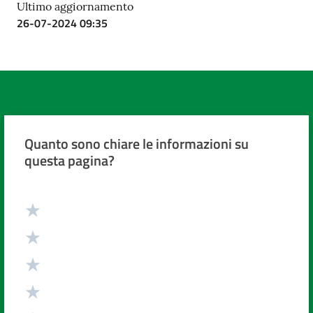
Ultimo aggiornamento
26-07-2024 09:35
Quanto sono chiare le informazioni su
questa pagina?
Valuta da 1 a 5 stelle