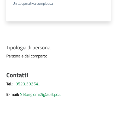
Unità operativa complessa
Tipologia di persona
Personale del comparto
Contatti
Tel.
:
0523.302541
E-mail
:
S.Bongiorni2@ausl.pc.it