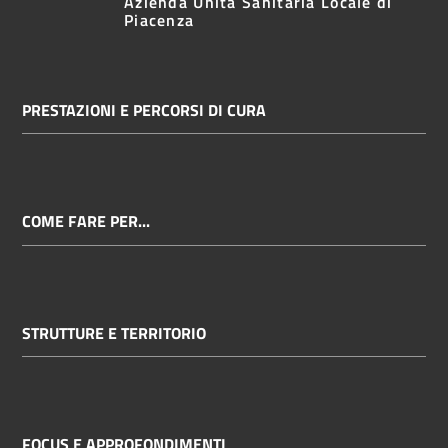
Azienda Unità Sanitaria Locale di
Piacenza
PRESTAZIONI E PERCORSI DI CURA
COME FARE PER...
STRUTTURE E TERRITORIO
FOCUS E APPROFONDIMENTI