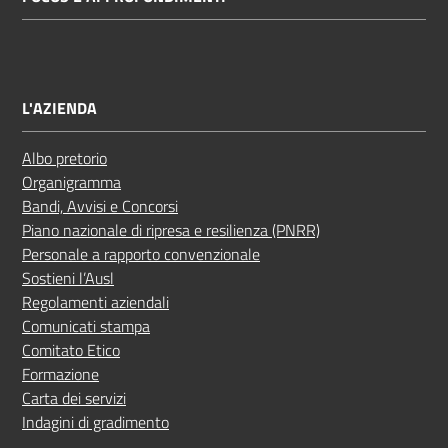
L'AZIENDA
Albo pretorio
Organigramma
Bandi, Avvisi e Concorsi
Piano nazionale di ripresa e resilienza (PNRR)
Personale a rapporto convenzionale
Sostieni l’Ausl
Regolamenti aziendali
Comunicati stampa
Comitato Etico
Formazione
Carta dei servizi
Indagini di gradimento