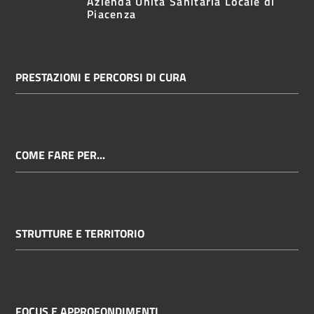
Azienda Unità Sanitaria Locale di
Piacenza
PRESTAZIONI E PERCORSI DI CURA
COME FARE PER...
STRUTTURE E TERRITORIO
FOCUS E APPROFONDIMENTI