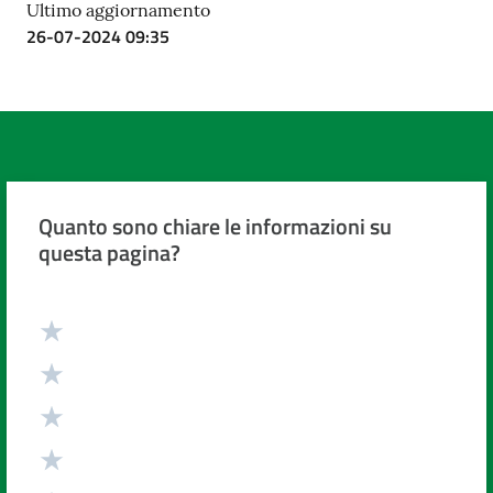
Ultimo aggiornamento
26-07-2024 09:35
Quanto sono chiare le informazioni su
questa pagina?
Valuta da 1 a 5 stelle