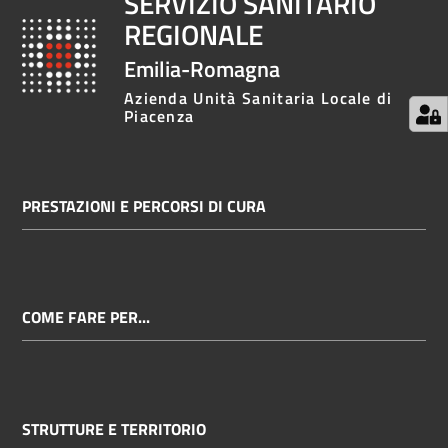
SERVIZIO SANITARIO
REGIONALE
Emilia-Romagna
Azienda Unità Sanitaria Locale di
Piacenza
PRESTAZIONI E PERCORSI DI CURA
COME FARE PER...
STRUTTURE E TERRITORIO