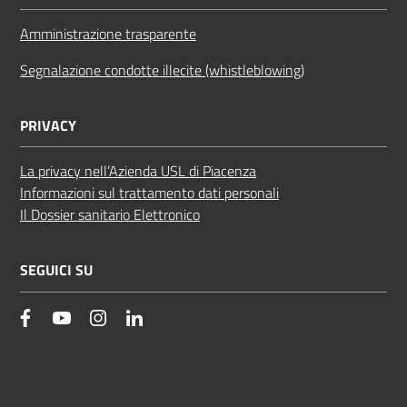
Amministrazione trasparente
Segnalazione condotte illecite (whistleblowing)
PRIVACY
La privacy nell’Azienda USL di Piacenza
Informazioni sul trattamento dati personali
Il Dossier sanitario Elettronico
SEGUICI SU
facebook
YouTube
Instagram
Linkedin