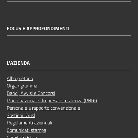
FOCUS E APPROFONDIMENTI
L'AZIENDA
Albo pretorio
Organigramma
Bandi, Avvisi e Concorsi
Piano nazionale di ripresa e resilienza (PNRR)
Personale a rapporto convenzionale
Sostieni l’Ausl
Regolamenti aziendali
Comunicati stampa
Comitato Etico