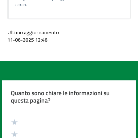
cerca
.
Ultimo aggiornamento
11-06-2025 12:46
Quanto sono chiare le informazioni su
questa pagina?
Valuta da 1 a 5 stelle