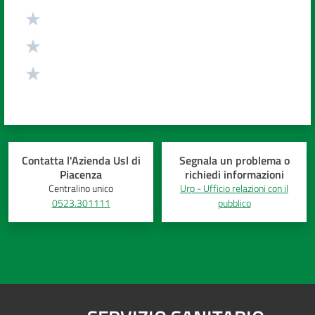
Contatta l'Azienda Usl di
Segnala un problema o
Piacenza
richiedi informazioni
Centralino unico
Urp - Ufficio relazioni con il
0523.301111
pubblico