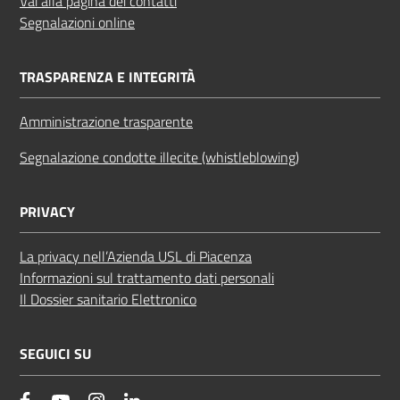
Vai alla pagina dei contatti
Segnalazioni online
TRASPARENZA E INTEGRITÀ
Amministrazione trasparente
Segnalazione condotte illecite (whistleblowing)
PRIVACY
La privacy nell’Azienda USL di Piacenza
Informazioni sul trattamento dati personali
Il Dossier sanitario Elettronico
SEGUICI SU