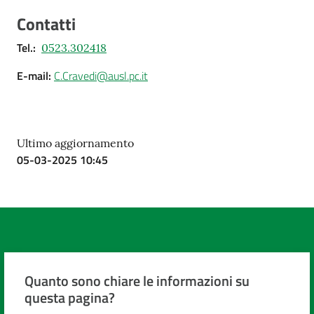
Contatti
Tel.
:
0523.302418
E-mail
:
C.Cravedi@ausl.pc.it
Ultimo aggiornamento
05-03-2025 10:45
Quanto sono chiare le informazioni su
questa pagina?