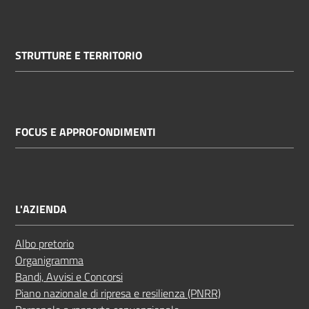
STRUTTURE E TERRITORIO
FOCUS E APPROFONDIMENTI
L'AZIENDA
Albo pretorio
Organigramma
Bandi, Avvisi e Concorsi
Piano nazionale di ripresa e resilienza (PNRR)