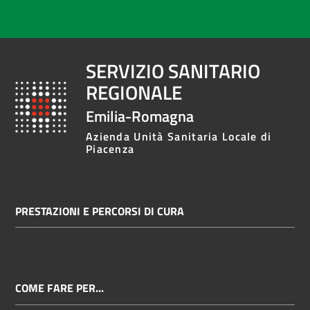
SERVIZIO SANITARIO
REGIONALE
Emilia-Romagna
Azienda Unità Sanitaria Locale di
Piacenza
PRESTAZIONI E PERCORSI DI CURA
COME FARE PER...