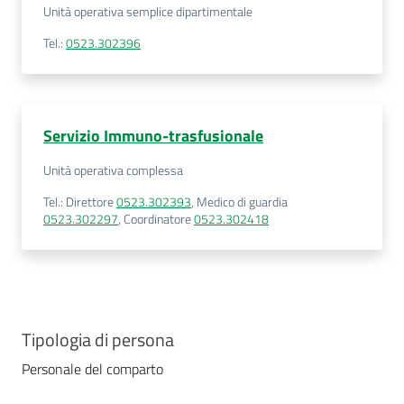
Unità operativa semplice dipartimentale
Tel.
:
0523.302396
Servizio Immuno-trasfusionale
Unità operativa complessa
Tel.
:
Direttore
0523.302393
,
Medico di guardia
0523.302297
,
Coordinatore
0523.302418
Tipologia di persona
Personale del comparto