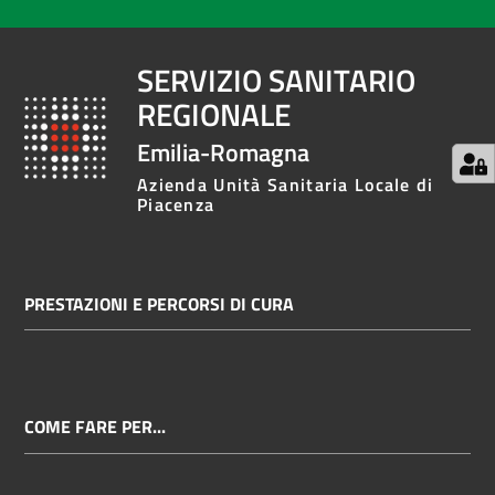
SERVIZIO SANITARIO
REGIONALE
Emilia-Romagna
Azienda Unità Sanitaria Locale di
Piacenza
PRESTAZIONI E PERCORSI DI CURA
COME FARE PER...