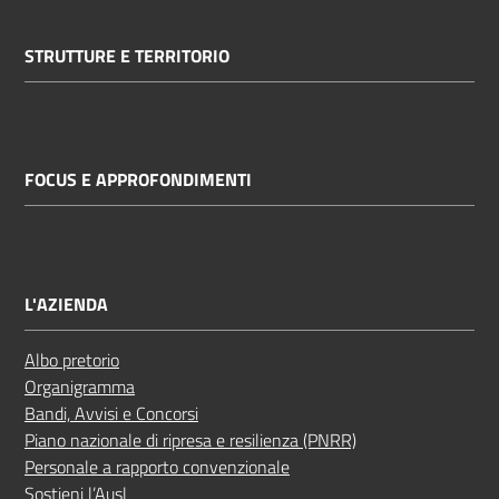
STRUTTURE E TERRITORIO
FOCUS E APPROFONDIMENTI
L'AZIENDA
Albo pretorio
Organigramma
Bandi, Avvisi e Concorsi
Piano nazionale di ripresa e resilienza (PNRR)
Personale a rapporto convenzionale
Sostieni l’Ausl