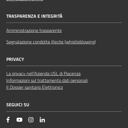
TRASPARENZA E INTEGRITÀ
Amministrazione trasparente
Segnalazione condotte illecite (whistleblowing)
PRIVACY
La privacy nell’Azienda USL di Piacenza
Informazioni sul trattamento dati personali
Il Dossier sanitario Elettronico
SEGUICI SU
facebook
YouTube
Instagram
Linkedin