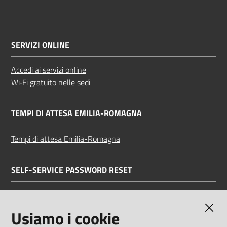
SERVIZI ONLINE
Accedi ai servizi online
Wi‑Fi gratuito nelle sedi
TEMPI DI ATTESA EMILIA-ROMAGNA
Tempi di attesa Emilia-Romagna
SELF-SERVICE PASSWORD RESET
Link all'APP
Documentazione
Usiamo i cookie