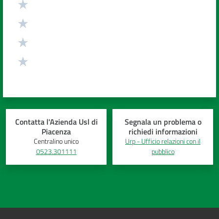
Contatta l'Azienda Usl di
Segnala un problema o
Piacenza
richiedi informazioni
Centralino unico
Urp - Ufficio relazioni con il
0523.301111
pubblico