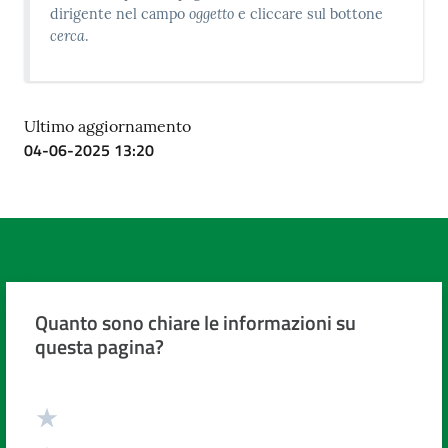
oggetto
dirigente nel campo
e cliccare sul bottone
cerca
.
Ultimo aggiornamento
04-06-2025 13:20
Quanto sono chiare le informazioni su
questa pagina?
Valuta da 1 a 5 stelle