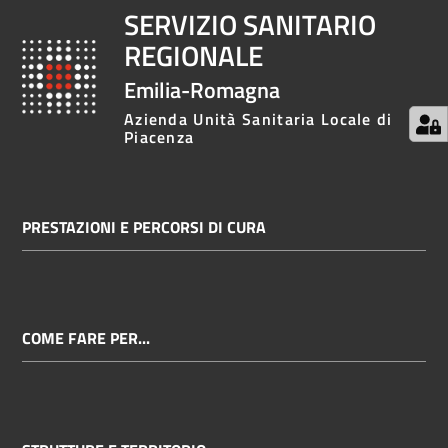
SERVIZIO SANITARIO
REGIONALE
Emilia-Romagna
Azienda Unità Sanitaria Locale di
Piacenza
PRESTAZIONI E PERCORSI DI CURA
COME FARE PER...