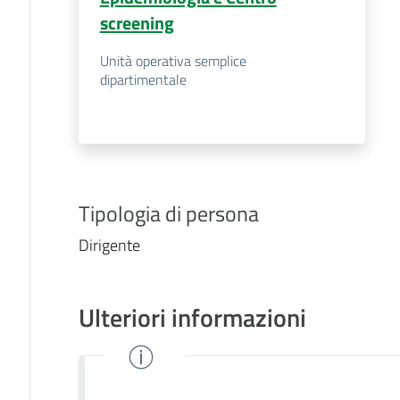
screening
Unità operativa semplice
dipartimentale
Tipologia di persona
Dirigente
Ulteriori informazioni