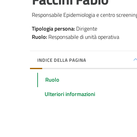
Responsabile Epidemiologia e centro screenin
Tipologia persona
:
Dirigente
Ruolo
:
Responsabile di unità operativa
INDICE DELLA PAGINA
Ruolo
Ulteriori informazioni