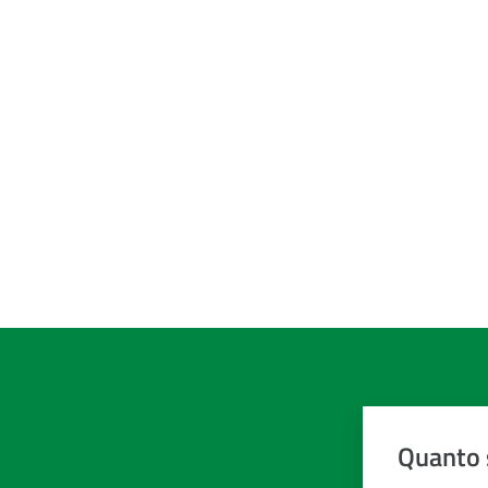
Quanto 