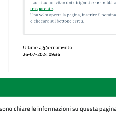
I curriculum vitae dei dirigenti sono pubblic
trasparente
.
Una volta aperta la pagina, inserire il nomi
cerca
e cliccare sul bottone
.
Ultimo aggiornamento
26-07-2024 09:36
sono chiare le informazioni su questa pagin