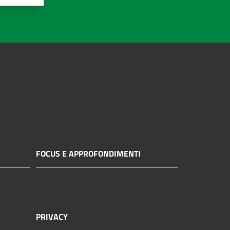
FOCUS E APPROFONDIMENTI
PRIVACY