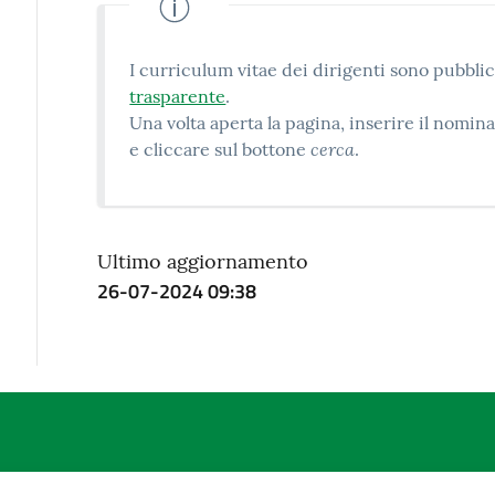
I curriculum vitae dei dirigenti sono pubblic
trasparente
.
Una volta aperta la pagina, inserire il nomi
cerca
e cliccare sul bottone
.
Ultimo aggiornamento
26-07-2024 09:38