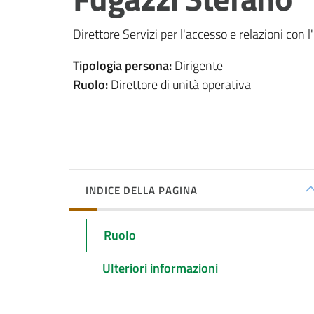
Direttore Servizi per l'accesso e relazioni con 
Tipologia persona
:
Dirigente
Ruolo
:
Direttore di unità operativa
INDICE DELLA PAGINA
Ruolo
Ulteriori informazioni