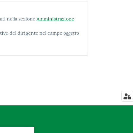
ati nella sezione
Amministrazione
oggetto
nativo del dirigente nel campo