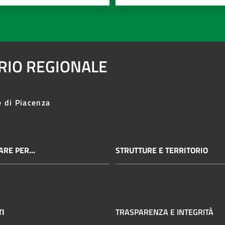
ARIO REGIONALE
e di Piacenza
RE PER...
STRUTTURE E TERRITORIO
TI
TRASPARENZA E INTEGRITÀ