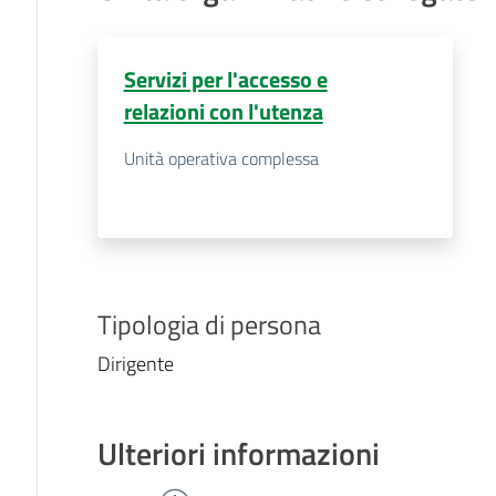
Servizi per l'accesso e
relazioni con l'utenza
Unità operativa complessa
Tipologia di persona
Dirigente
Ulteriori informazioni