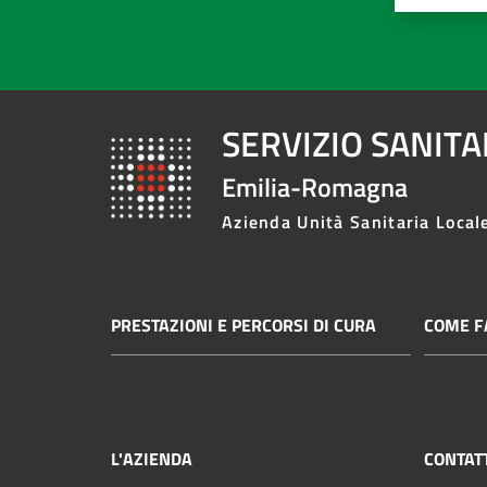
SERVIZIO SANIT
Emilia-Romagna
Azienda Unità Sanitaria Local
PRESTAZIONI E PERCORSI DI CURA
COME FA
L'AZIENDA
CONTAT