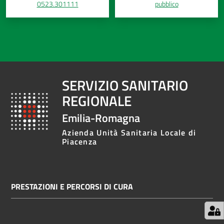
0523.301111
pubblico
SERVIZIO SANITARIO
REGIONALE
Emilia-Romagna
Azienda Unità Sanitaria Locale di
Piacenza
PRESTAZIONI E PERCORSI DI CURA