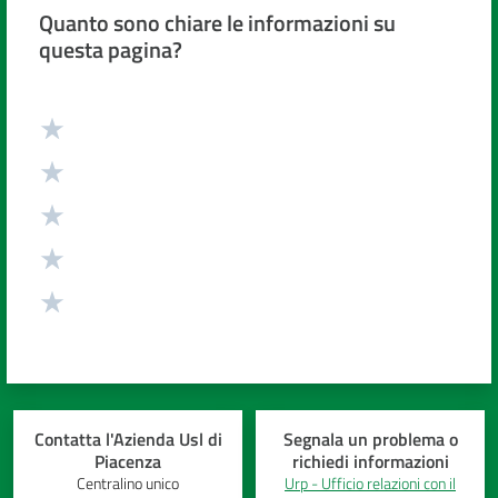
Quanto sono chiare le informazioni su
questa pagina?
Valuta da 1 a 5 stelle
Contatta l'Azienda Usl di
Segnala un problema o
Piacenza
richiedi informazioni
Centralino unico
Urp - Ufficio relazioni con il