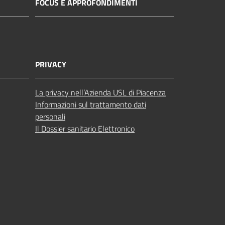
FOCUS E APPROFONDIMENTI
PRIVACY
La privacy nell’Azienda USL di Piacenza
Informazioni sul trattamento dati
personali
Il Dossier sanitario Elettronico