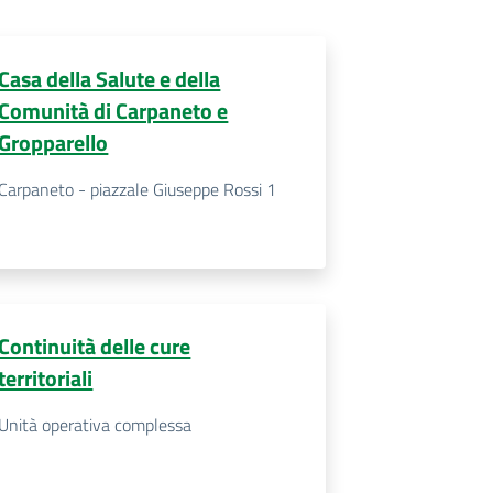
Casa della Salute e della
Comunità di Carpaneto e
Gropparello
Carpaneto - piazzale Giuseppe Rossi 1
Continuità delle cure
territoriali
Unità operativa complessa