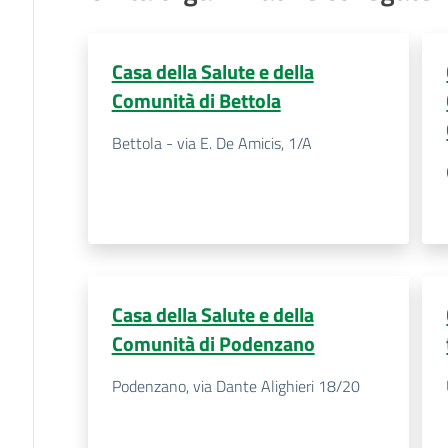
Casa della Salute e della
Comunità di Bettola
Bettola - via E. De Amicis, 1/A
Casa della Salute e della
Comunità di Podenzano
Podenzano, via Dante Alighieri 18/20