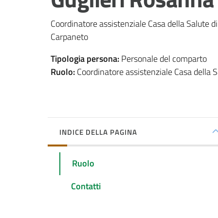
Coordinatore assistenziale Casa della Salute d
Carpaneto
Tipologia persona
:
Personale del comparto
Ruolo
:
Coordinatore assistenziale Casa della S
INDICE DELLA PAGINA
Ruolo
Contatti