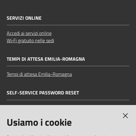
SERVIZI ONLINE
Accedi ai servizi online
Wi‑Fi gratuito nelle sedi
TEMPI DI ATTESA EMILIA-ROMAGNA
Tempi di attesa Emilia-Romagna
SELF-SERVICE PASSWORD RESET
Link all'APP
Documentazione
Usiamo i cookie