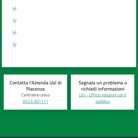
Contatta l'Azienda Usl di
Segnala un problema o
Piacenza
richiedi informazioni
Centralino unico
Urp - Ufficio relazioni con il
0523.301111
pubblico