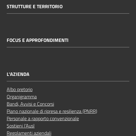
STRUTTURE E TERRITORIO
FOCUS E APPROFONDIMENTI
L'AZIENDA
Albo pretorio
Organigramma
Bandi, Avvisi e Concorsi
Piano nazionale di ripresa e resilienza (PNRR)
Personale a rapporto convenzionale
Sostieni l’Ausl
Regolamenti aziendali