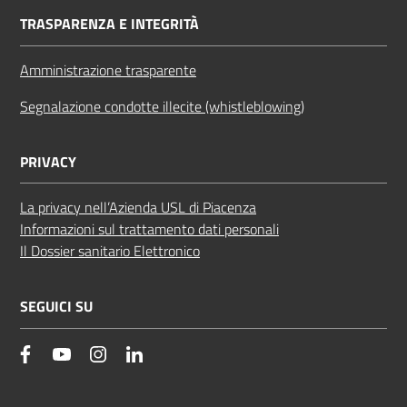
TRASPARENZA E INTEGRITÀ
Amministrazione trasparente
Segnalazione condotte illecite (whistleblowing)
PRIVACY
La privacy nell’Azienda USL di Piacenza
Informazioni sul trattamento dati personali
Il Dossier sanitario Elettronico
SEGUICI SU
facebook
YouTube
Instagram
Linkedin