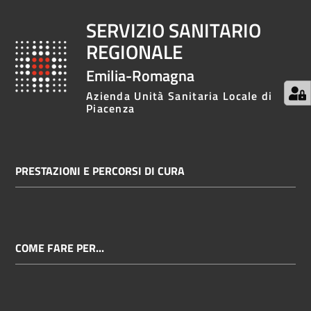
SERVIZIO SANITARIO
REGIONALE
Emilia-Romagna
Azienda Unità Sanitaria Locale di
Piacenza
PRESTAZIONI E PERCORSI DI CURA
COME FARE PER...