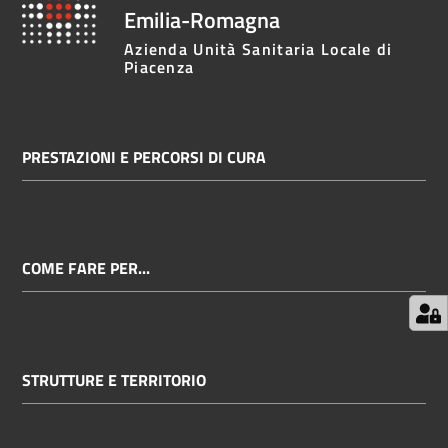
Emilia-Romagna
Azienda Unità Sanitaria Locale di
Piacenza
PRESTAZIONI E PERCORSI DI CURA
COME FARE PER...
STRUTTURE E TERRITORIO