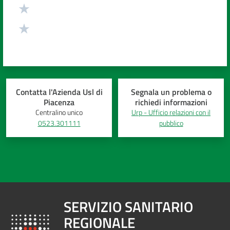
Contatta l'Azienda Usl di
Segnala un problema o
Piacenza
richiedi informazioni
Centralino unico
Urp - Ufficio relazioni con il
0523.301111
pubblico
SERVIZIO SANITARIO
REGIONALE