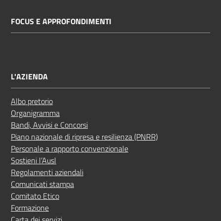
FOCUS E APPROFONDIMENTI
L'AZIENDA
Albo pretorio
Organigramma
Bandi, Avvisi e Concorsi
Piano nazionale di ripresa e resilienza (PNRR)
Personale a rapporto convenzionale
Sostieni l’Ausl
Regolamenti aziendali
Comunicati stampa
Comitato Etico
Formazione
Carta dei servizi