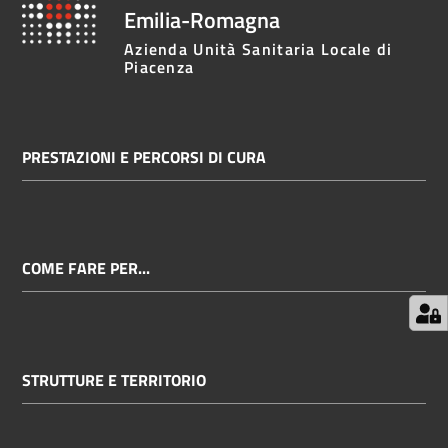
Emilia-Romagna
Azienda Unità Sanitaria Locale di
Piacenza
PRESTAZIONI E PERCORSI DI CURA
COME FARE PER...
STRUTTURE E TERRITORIO