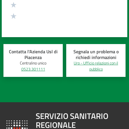
Contatta l'Azienda Usl di
Segnala un problema o
Piacenza
richiedi informazioni
Centralino unico
Urp - Ufficio relazioni con il
0523.301111
pubblico
SERVIZIO SANITARIO
REGIONALE