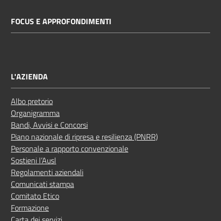
FOCUS E APPROFONDIMENTI
L'AZIENDA
Albo pretorio
Organigramma
Bandi, Avvisi e Concorsi
Piano nazionale di ripresa e resilienza (PNRR)
Personale a rapporto convenzionale
Sostieni l’Ausl
Regolamenti aziendali
Comunicati stampa
Comitato Etico
Formazione
Carta dei servizi