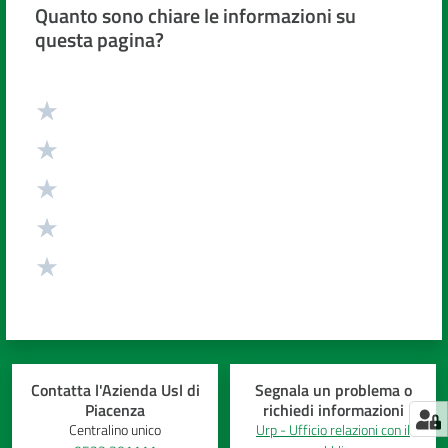
Quanto sono chiare le informazioni su
questa pagina?
Valuta da 1 a 5 stelle
Contatta l'Azienda Usl di
Segnala un problema o
Piacenza
richiedi informazioni
Centralino unico
Urp - Ufficio relazioni con il