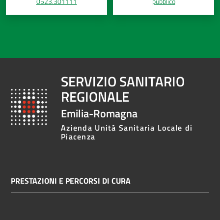
0523.301111
pubblico
SERVIZIO SANITARIO
REGIONALE
Emilia-Romagna
Azienda Unità Sanitaria Locale di
Piacenza
PRESTAZIONI E PERCORSI DI CURA