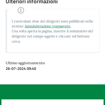
Ulteriori informazioni
I curriculum vitae dei dirigenti sono pubblicati nella
sezione
Amministrazione trasparente
.
Una volta aperta la pagina, inserire il nominativo del
oggetto
dirigente nel campo
e cliccare sul bottone
cerca
.
Ultimo aggiornamento
26-07-2024 09:40