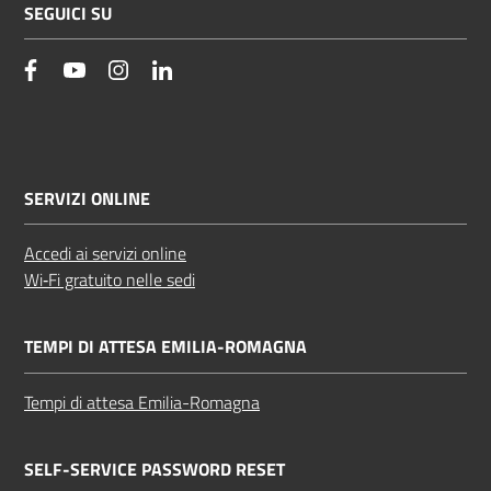
SEGUICI SU
facebook
YouTube
Instagram
Linkedin
SERVIZI ONLINE
Accedi ai servizi online
Wi‑Fi gratuito nelle sedi
TEMPI DI ATTESA EMILIA-ROMAGNA
Tempi di attesa Emilia-Romagna
SELF-SERVICE PASSWORD RESET