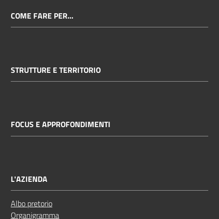
COME FARE PER...
STRUTTURE E TERRITORIO
FOCUS E APPROFONDIMENTI
L'AZIENDA
Albo pretorio
Organigramma