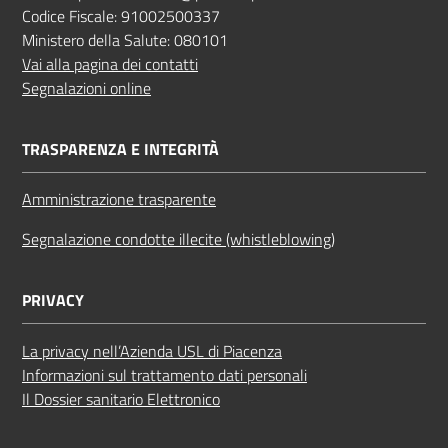
Codice Fiscale: 91002500337
Ministero della Salute: 080101
Vai alla pagina dei contatti
Segnalazioni online
TRASPARENZA E INTEGRITÀ
Amministrazione trasparente
Segnalazione condotte illecite (whistleblowing)
PRIVACY
La privacy nell’Azienda USL di Piacenza
Informazioni sul trattamento dati personali
Il Dossier sanitario Elettronico