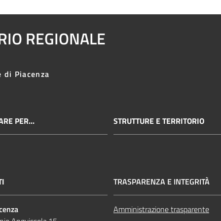
ARIO REGIONALE
e di Piacenza
RE PER...
STRUTTURE E TERRITORIO
TI
TRASPARENZA E INTEGRITÀ
acenza
Amministrazione trasparente