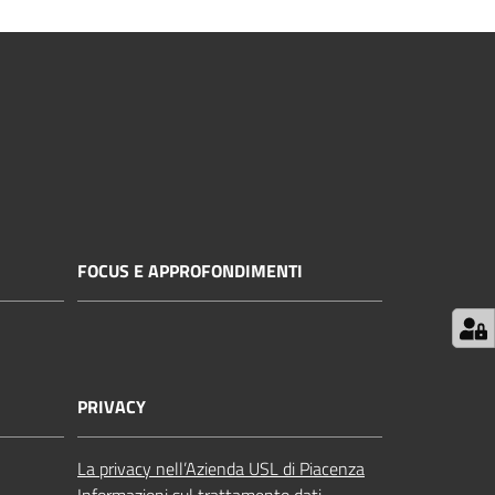
FOCUS E APPROFONDIMENTI
PRIVACY
La privacy nell’Azienda USL di Piacenza