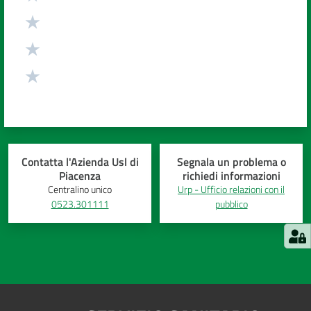
Contatta l'Azienda Usl di
Segnala un problema o
Piacenza
richiedi informazioni
Centralino unico
Urp - Ufficio relazioni con il
0523.301111
pubblico