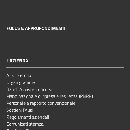
FOCUS E APPROFONDIMENTI
L'AZIENDA
Albo pretorio
Organigramma
Bandi, Avvisi e Concorsi
Piano nazionale di ripresa e resilienza (PNRR)
Personale a rapporto convenzionale
Sostieni l’Ausl
Regolamenti aziendali
Comunicati stampa