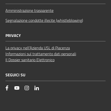
Amministrazione trasparente
Segnalazione condotte illecite (whistleblowing)
PRIVACY
La privacy nell’Azienda USL di Piacenza
Informazioni sul trattamento dati personali
Il Dossier sanitario Elettronico
SEGUICI SU
facebook
YouTube
Instagram
Linkedin