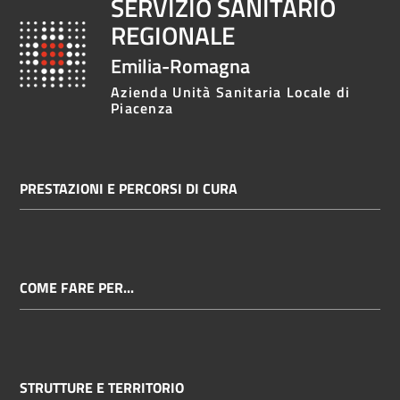
SERVIZIO SANITARIO
REGIONALE
Emilia-Romagna
Azienda Unità Sanitaria Locale di
Piacenza
PRESTAZIONI E PERCORSI DI CURA
COME FARE PER...
STRUTTURE E TERRITORIO