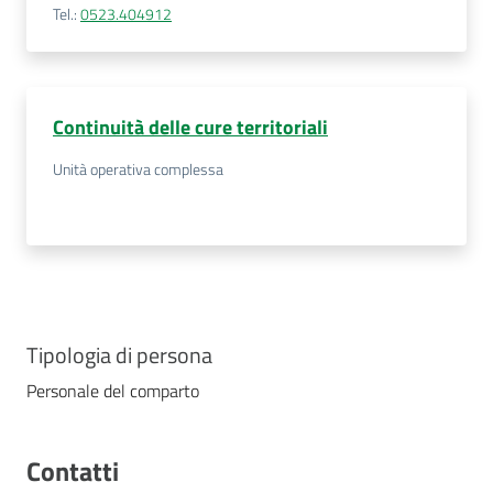
Tel.
:
0523.404912
Continuità delle cure territoriali
Unità operativa complessa
Tipologia di persona
Personale del comparto
Contatti