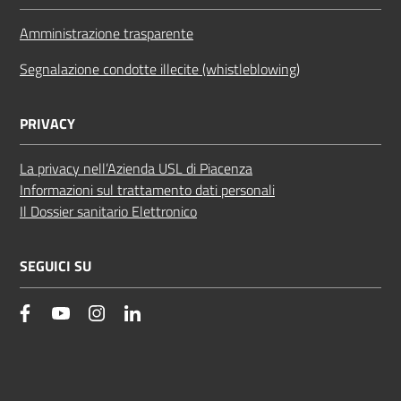
Amministrazione trasparente
Segnalazione condotte illecite (whistleblowing)
PRIVACY
La privacy nell’Azienda USL di Piacenza
Informazioni sul trattamento dati personali
Il Dossier sanitario Elettronico
SEGUICI SU
facebook
YouTube
Instagram
Linkedin