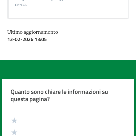
cerca
.
Ultimo aggiornamento
13-02-2026 13:05
Quanto sono chiare le informazioni su
questa pagina?
Valuta da 1 a 5 stelle