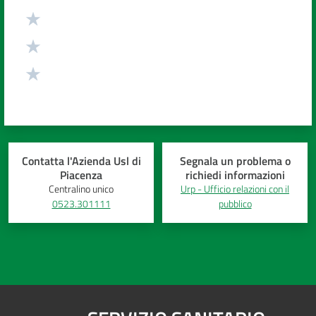
Contatta l'Azienda Usl di
Segnala un problema o
Piacenza
richiedi informazioni
Centralino unico
Urp - Ufficio relazioni con il
0523.301111
pubblico