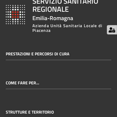
SERVIZIO SANITARIO
REGIONALE
Emilia-Romagna
Azienda Unità Sanitaria Locale di
Piacenza
PRESTAZIONI E PERCORSI DI CURA
COME FARE PER...
STRUTTURE E TERRITORIO