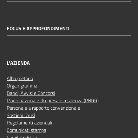
FOCUS E APPROFONDIMENTI
L'AZIENDA
Albo pretorio
Organigramma
Bandi, Avvisi e Concorsi
Piano nazionale di ripresa e resilienza (PNRR)
Personale a rapporto convenzionale
Sostieni l’Ausl
Regolamenti aziendali
Comunicati stampa
Comitato Etico