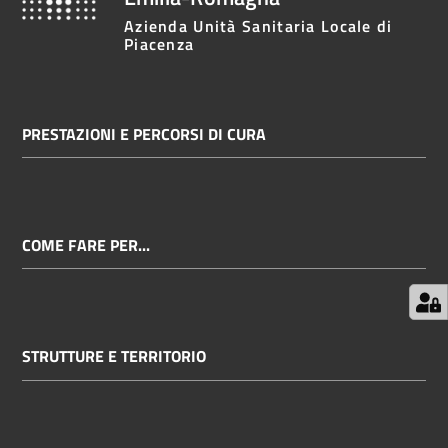
Azienda Unità Sanitaria Locale di
Piacenza
PRESTAZIONI E PERCORSI DI CURA
COME FARE PER...
STRUTTURE E TERRITORIO