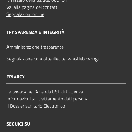
Vai alla pagina dei contatti
Segnalazioni online
TRASPARENZA E INTEGRITÀ
Amministrazione trasparente
Segnalazione condotte illecite (whistleblowing)
PRIVACY
La privacy nell’Azienda USL di Piacenza
Informazioni sul trattamento dati personali
Il Dossier sanitario Elettronico
SEGUICI SU