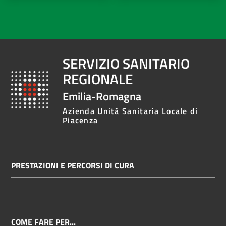
SERVIZIO SANITARIO
REGIONALE
Emilia-Romagna
Azienda Unità Sanitaria Locale di
Piacenza
PRESTAZIONI E PERCORSI DI CURA
COME FARE PER...