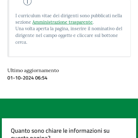
I curriculum vitae dei dirigenti sono pubblicati nella
sezione
Amministrazione trasparente
.
Una volta aperta la pagina, inserire il nominativo del
oggetto
dirigente nel campo
e cliccare sul bottone
cerca
.
Ultimo aggiornamento
01-10-2024 06:54
Quanto sono chiare le informazioni su
questa pagina?