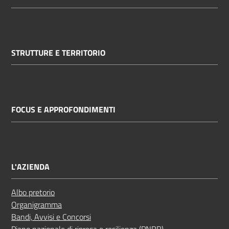
STRUTTURE E TERRITORIO
FOCUS E APPROFONDIMENTI
L'AZIENDA
Albo pretorio
Organigramma
Bandi, Avvisi e Concorsi