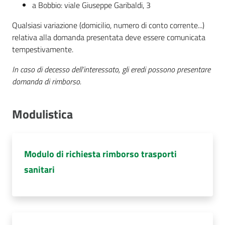
a Bobbio: viale Giuseppe Garibaldi, 3
Qualsiasi variazione (domicilio, numero di conto corrente...)
relativa alla domanda presentata deve essere comunicata
tempestivamente.
In caso di decesso dell’interessato, gli eredi possono presentare
domanda di rimborso.
Modulistica
Modulo di richiesta rimborso trasporti
sanitari