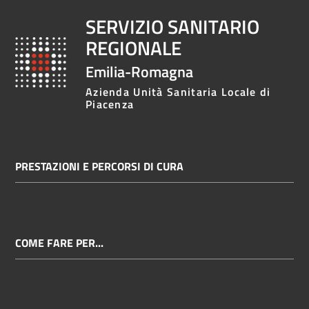
SERVIZIO SANITARIO
REGIONALE
Emilia-Romagna
Azienda Unità Sanitaria Locale di
Piacenza
PRESTAZIONI E PERCORSI DI CURA
COME FARE PER...