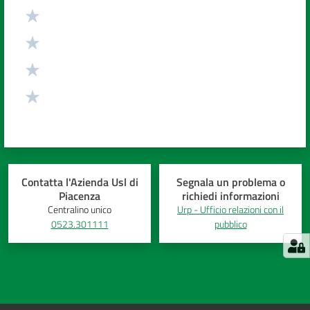
Contatta l'Azienda Usl di
Segnala un problema o
Piacenza
richiedi informazioni
Centralino unico
Urp - Ufficio relazioni con il
0523.301111
pubblico