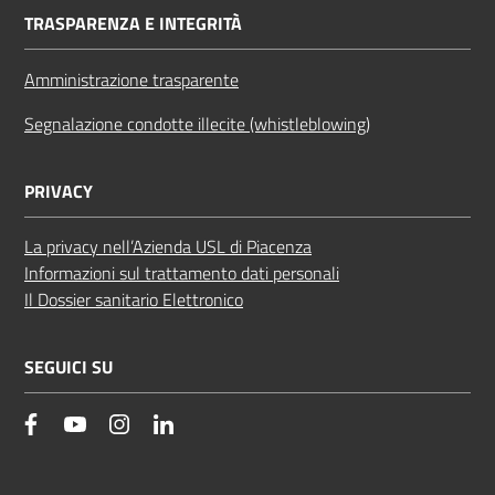
TRASPARENZA E INTEGRITÀ
Amministrazione trasparente
Segnalazione condotte illecite (whistleblowing)
PRIVACY
La privacy nell’Azienda USL di Piacenza
Informazioni sul trattamento dati personali
Il Dossier sanitario Elettronico
SEGUICI SU
facebook
YouTube
Instagram
Linkedin