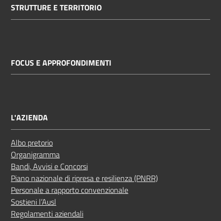
STRUTTURE E TERRITORIO
FOCUS E APPROFONDIMENTI
L'AZIENDA
Albo pretorio
Organigramma
Bandi, Avvisi e Concorsi
Piano nazionale di ripresa e resilienza (PNRR)
Personale a rapporto convenzionale
Sostieni l’Ausl
Regolamenti aziendali