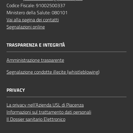
Codice Fiscale: 91002500337
Ministero della Salute: 080101
Vai alla pagina dei contatti
Segnalazioni online
TRASPARENZA E INTEGRITÀ
Amministrazione trasparente
Segnalazione condotte illecite (whistleblowing)
PRIVACY
La privacy nell’Azienda USL di Piacenza
Informazioni sul trattamento dati personali
Il Dossier sanitario Elettronico