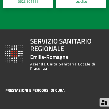
0523.301111
pubblico
SERVIZIO SANITARIO
REGIONALE
Emilia-Romagna
Azienda Unità Sanitaria Locale di
Piacenza
PRESTAZIONI E PERCORSI DI CURA