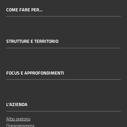
COME FARE PER...
STRUTTURE E TERRITORIO
FOCUS E APPROFONDIMENTI
L'AZIENDA
Albo pretorio
Organigramma