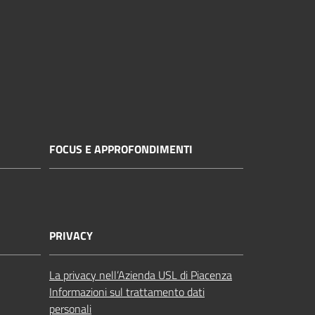
FOCUS E APPROFONDIMENTI
PRIVACY
La privacy nell’Azienda USL di Piacenza
Informazioni sul trattamento dati
personali