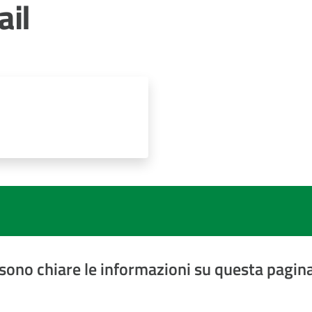
ail
sono chiare le informazioni su questa pagin