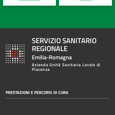
SERVIZIO SANITARIO
REGIONALE
Emilia-Romagna
Azienda Unità Sanitaria Locale di
Piacenza
PRESTAZIONI E PERCORSI DI CURA