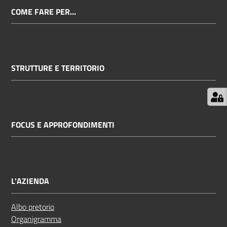
COME FARE PER...
STRUTTURE E TERRITORIO
FOCUS E APPROFONDIMENTI
L'AZIENDA
Albo pretorio
Organigramma