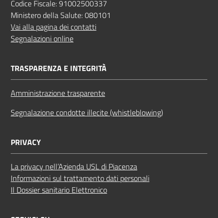
Codice Fiscale: 91002500337
Ministero della Salute: 080101
Vai alla pagina dei contatti
Segnalazioni online
TRASPARENZA E INTEGRITÀ
Amministrazione trasparente
Segnalazione condotte illecite (whistleblowing)
PRIVACY
La privacy nell’Azienda USL di Piacenza
Informazioni sul trattamento dati personali
Il Dossier sanitario Elettronico