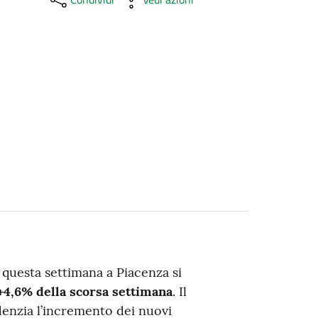
questa settimana a Piacenza si
+4,6% della scorsa settimana
. Il
denzia l’incremento dei nuovi