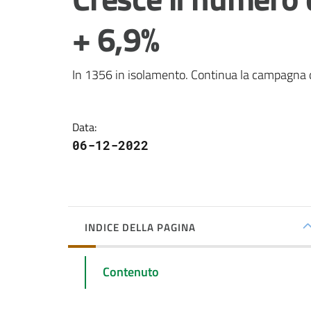
+ 6,9%
In 1356 in isolamento. Continua la campagna 
Data
:
06-12-2022
INDICE DELLA PAGINA
Contenuto