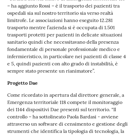
– ha aggiunto Rossi – è il trasporto dei pazienti tra
ospedali sia sul nostro territorio sia verso realtà
limitrofe. Le associazioni hanno eseguito 12.281
trasporto mentre l’azienda si è occupata di 1.501
trasporti protetti per pazienti in delicate situazioni
sanitario quindi che necessitavano della presenza
fondamentale di personale professionale medico e
infermieristico, in particolare nei pazienti di classe 4
e 5, quindi pazienti con alto grado di instabilità, è
sempre stato presente un rianimatore”.
Progetto Dae
Come ricordato in apertura dal direttore generale, a
Emergenza territoriale 118 compete il monitoraggio
dei 1144 dispositivi Dae presenti sul territorio. “Il
controllo – ha sottolineato Paola Bardasi - avviene
attraverso un software di censimento e gestione degli
strumenti che identifica la tipologia di tecnologia, la