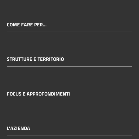
COME FARE PER...
STRUTTURE E TERRITORIO
FOCUS E APPROFONDIMENTI
L'AZIENDA