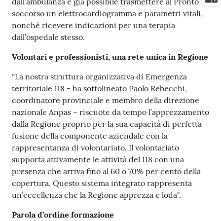
dall’ambulanza è già possibile trasmettere al Pronto
soccorso un elettrocardiogramma e parametri vitali,
nonché ricevere indicazioni per una terapia
dall’ospedale stesso.
Volontari e professionisti, una rete unica in Regione
“La nostra struttura organizzativa di Emergenza
territoriale 118 - ha sottolineato Paolo Rebecchi,
coordinatore provinciale e membro della direzione
nazionale Anpas – riscuote da tempo l’apprezzamento
dalla Regione proprio per la sua capacità di perfetta
fusione della componente aziendale con la
rappresentanza di volontariato. Il volontariato
supporta attivamente le attività del 118 con una
presenza che arriva fino al 60 o 70% per cento della
copertura. Questo sistema integrato rappresenta
un’eccellenza che la Regione apprezza e loda".
Parola d’ordine formazione