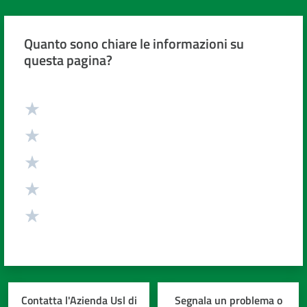
Quanto sono chiare le informazioni su
questa pagina?
Valuta da 1 a 5 stelle
Contatta l'Azienda Usl di
Segnala un problema o