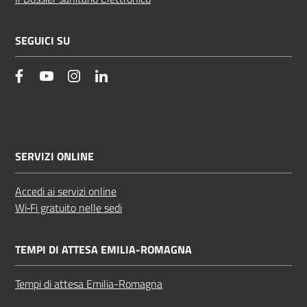
SEGUICI SU
facebook
YouTube
Instagram
Linkedin
SERVIZI ONLINE
Accedi ai servizi online
Wi‑Fi gratuito nelle sedi
TEMPI DI ATTESA EMILIA-ROMAGNA
Tempi di attesa Emilia-Romagna