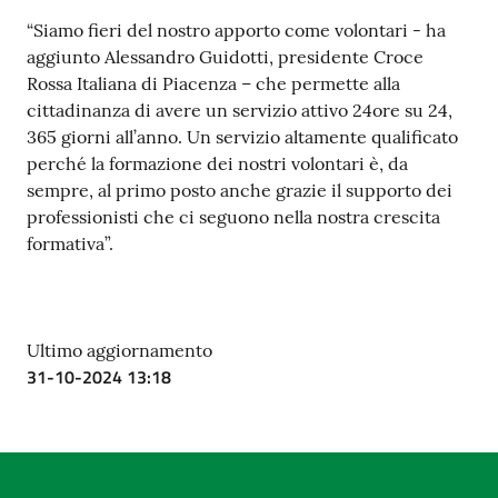
“Siamo fieri del nostro apporto come volontari - ha
aggiunto Alessandro Guidotti, presidente Croce
Rossa Italiana di Piacenza – che permette alla
cittadinanza di avere un servizio attivo 24ore su 24,
365 giorni all’anno. Un servizio altamente qualificato
perché la formazione dei nostri volontari è, da
sempre, al primo posto anche grazie il supporto dei
professionisti che ci seguono nella nostra crescita
formativa”.
Ultimo aggiornamento
31-10-2024 13:18