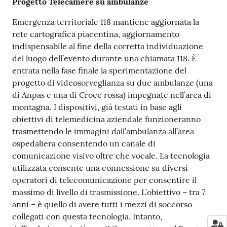
Progetto Telecamere su ambulanze
Emergenza territoriale 118 mantiene aggiornata la
rete cartografica piacentina, aggiornamento
indispensabile al fine della corretta individuazione
del luogo dell’evento durante una chiamata 118. È
entrata nella fase finale la sperimentazione del
progetto di videosorveglianza su due ambulanze (una
di Anpas e una di Croce rossa) impegnate nell’area di
montagna. I dispositivi, già testati in base agli
obiettivi di telemedicina aziendale funzioneranno
trasmettendo le immagini dall’ambulanza all’area
ospedaliera consentendo un canale di
comunicazione visivo oltre che vocale. La tecnologia
utilizzata consente una connessione su diversi
operatori di telecomunicazione per consentire il
massimo di livello di trasmissione. L’obiettivo – tra 7
anni – è quello di avere tutti i mezzi di soccorso
collegati con questa tecnologia. Intanto,