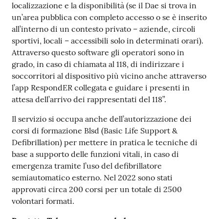
localizzazione e la disponibilità (se il Dae si trova in
un’area pubblica con completo accesso o se è inserito
all’interno di un contesto privato – aziende, circoli
sportivi, locali – accessibili solo in determinati orari).
Attraverso questo software gli operatori sono in
grado, in caso di chiamata al 118, di indirizzare i
soccorritori al dispositivo più vicino anche attraverso
l’app RespondER collegata e guidare i presenti in
attesa dell’arrivo dei rappresentati del 118”.
Il servizio si occupa anche dell’autorizzazione dei
corsi di formazione Blsd (Basic Life Support &
Defibrillation) per mettere in pratica le tecniche di
base a supporto delle funzioni vitali, in caso di
emergenza tramite l’uso del defibrillatore
semiautomatico esterno. Nel 2022 sono stati
approvati circa 200 corsi per un totale di 2500
volontari formati.