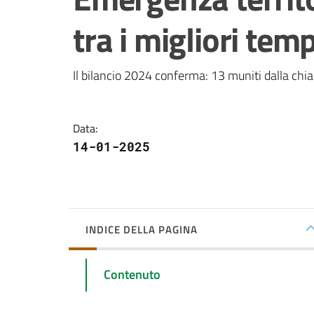
tra i migliori tem
Il bilancio 2024 conferma: 13 muniti dalla chi
Data
:
14-01-2025
INDICE DELLA PAGINA
Contenuto