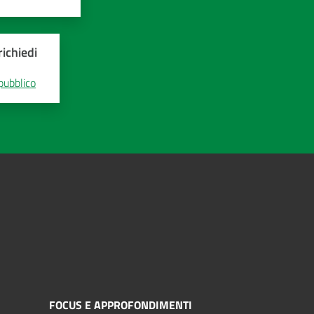
ichiedi
 pubblico
FOCUS E APPROFONDIMENTI