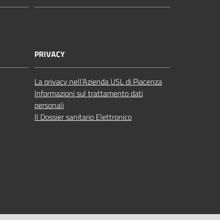
PRIVACY
La privacy nell’Azienda USL di Piacenza
Informazioni sul trattamento dati
personali
Il Dossier sanitario Elettronico