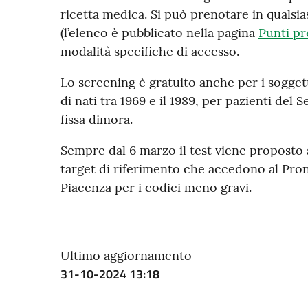
ricetta medica. Si può prenotare in qualsia
(l’elenco è pubblicato nella pagina
Punti pr
modalità specifiche di accesso.
Lo screening è gratuito anche per i soggett
di nati tra 1969 e il 1989, per pazienti del 
fissa dimora.
Sempre dal 6 marzo il test viene proposto
target di riferimento che accedono al Pro
Piacenza per i codici meno gravi.
Ultimo aggiornamento
31-10-2024 13:18