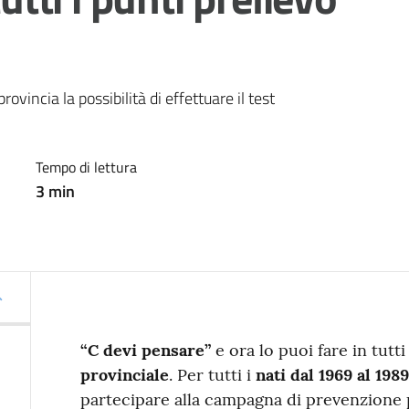
vincia la possibilità di effettuare il test 
Tempo di lettura
3
min
“C devi pensare”
e ora lo puoi fare in tutti
provinciale
. Per tutti i
nati dal 1969 al 1989
partecipare alla campagna di prevenzione p