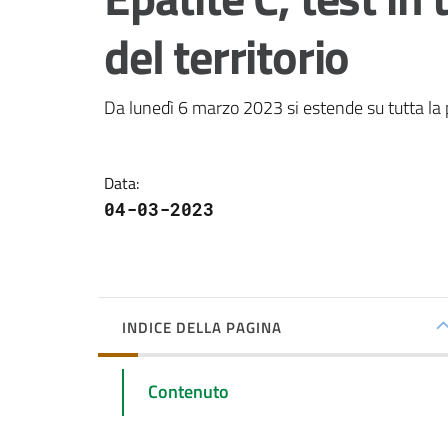
del territorio
Da lunedì 6 marzo 2023 si estende su tutta la pro
Data
:
04-03-2023
INDICE DELLA PAGINA
Contenuto