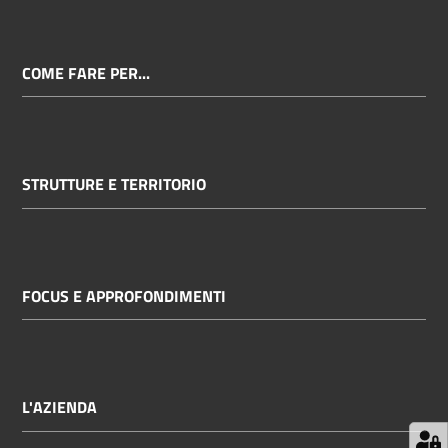
COME FARE PER...
STRUTTURE E TERRITORIO
FOCUS E APPROFONDIMENTI
L'AZIENDA