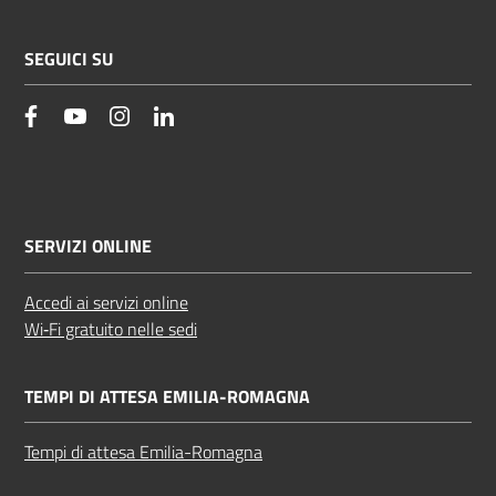
SEGUICI SU
facebook
YouTube
Instagram
Linkedin
SERVIZI ONLINE
Accedi ai servizi online
Wi‑Fi gratuito nelle sedi
TEMPI DI ATTESA EMILIA-ROMAGNA
Tempi di attesa Emilia-Romagna