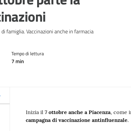
inazioni
 di famiglia. Vaccinazioni anche in farmacia
Tempo di lettura
7
min
Inizia il
7 ottobre anche a Piacenza
, come i
campagna di vaccinazione antinfluenzale
.