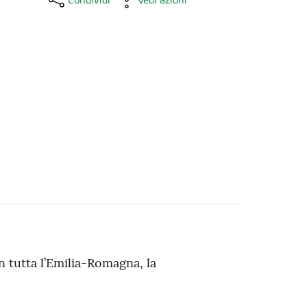
n tutta l’Emilia-Romagna, la