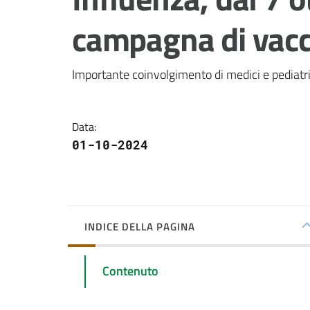
campagna di vacc
Importante coinvolgimento di medici e pediatri
Data
:
01-10-2024
INDICE DELLA PAGINA
Contenuto