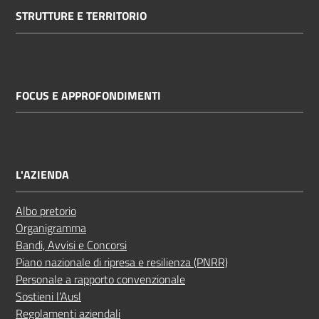
STRUTTURE E TERRITORIO
FOCUS E APPROFONDIMENTI
L'AZIENDA
Albo pretorio
Organigramma
Bandi, Avvisi e Concorsi
Piano nazionale di ripresa e resilienza (PNRR)
Personale a rapporto convenzionale
Sostieni l’Ausl
Regolamenti aziendali