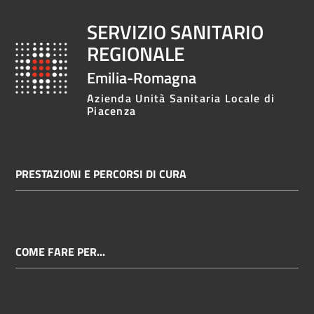
SERVIZIO SANITARIO
REGIONALE
Emilia-Romagna
Azienda Unità Sanitaria Locale di
Piacenza
PRESTAZIONI E PERCORSI DI CURA
COME FARE PER...