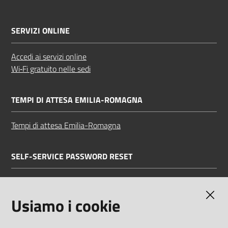
SERVIZI ONLINE
Accedi ai servizi online
Wi‑Fi gratuito nelle sedi
TEMPI DI ATTESA EMILIA-ROMAGNA
Tempi di attesa Emilia-Romagna
SELF-SERVICE PASSWORD RESET
Link all'APP
Documentazione
Usiamo i cookie