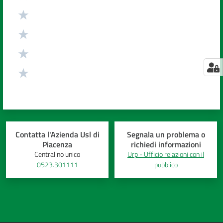
Contatta l'Azienda Usl di
Segnala un problema o
Piacenza
richiedi informazioni
Centralino unico
Urp - Ufficio relazioni con il
0523.301111
pubblico