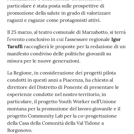
particolare è stata posta sulle prospettive di
promozione della salute in grado di valorizzare
ragazzi e ragazze come protagonisti attivi.
Il 25 marzo, al teatro comunale di Marzabotto, si terrà
l’evento conclusivo in cui l’assessore regionale
Igor
Taruffi
raccoglierà le proposte per la redazione di un
manifesto condiviso delle politiche giovanili su
misura per le nuove generazioni.
La Regione, in considerazione dei progetti pilota
condotti in questi anni a Piacenza, ha chiesto al
direttore del Distretto di Ponente di presentare le
esperienze condotte nel nostro territorio, in
particolare, il progetto Youth Worker nell’Unione
montana per la promozione del lavoro giovanile e il
progetto Community Lab per la co-progettazione
della Casa della Comunità della Val Tidone a
Borgonovo.