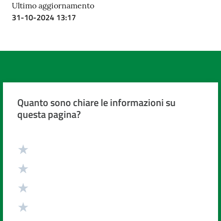
Ultimo aggiornamento
31-10-2024 13:17
Quanto sono chiare le informazioni su
questa pagina?
Valuta da 1 a 5 stelle