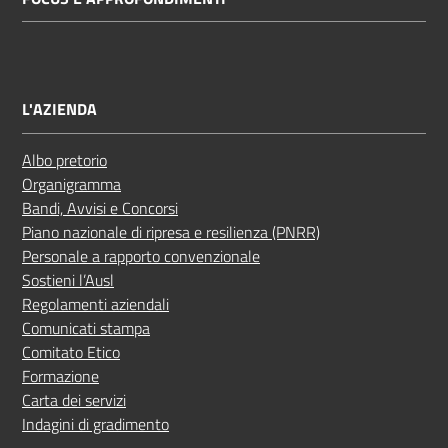
L'AZIENDA
Albo pretorio
Organigramma
Bandi, Avvisi e Concorsi
Piano nazionale di ripresa e resilienza (PNRR)
Personale a rapporto convenzionale
Sostieni l’Ausl
Regolamenti aziendali
Comunicati stampa
Comitato Etico
Formazione
Carta dei servizi
Indagini di gradimento