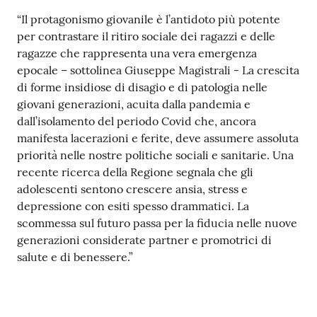
“Il protagonismo giovanile è l’antidoto più potente
per contrastare il ritiro sociale dei ragazzi e delle
ragazze che rappresenta una vera emergenza
epocale – sottolinea Giuseppe Magistrali - La crescita
di forme insidiose di disagio e di patologia nelle
giovani generazioni, acuita dalla pandemia e
dall’isolamento del periodo Covid che, ancora
manifesta lacerazioni e ferite, deve assumere assoluta
priorità nelle nostre politiche sociali e sanitarie. Una
recente ricerca della Regione segnala che gli
adolescenti sentono crescere ansia, stress e
depressione con esiti spesso drammatici. La
scommessa sul futuro passa per la fiducia nelle nuove
generazioni considerate partner e promotrici di
salute e di benessere.”