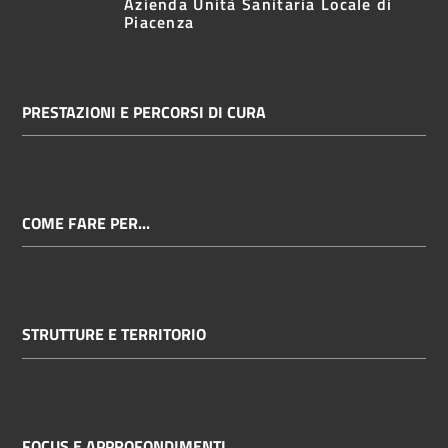
Azienda Unità Sanitaria Locale di
Piacenza
PRESTAZIONI E PERCORSI DI CURA
COME FARE PER...
STRUTTURE E TERRITORIO
FOCUS E APPROFONDIMENTI