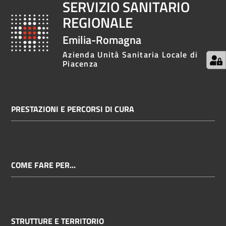
SERVIZIO SANITARIO
REGIONALE
Emilia-Romagna
Azienda Unità Sanitaria Locale di
Piacenza
PRESTAZIONI E PERCORSI DI CURA
COME FARE PER...
STRUTTURE E TERRITORIO