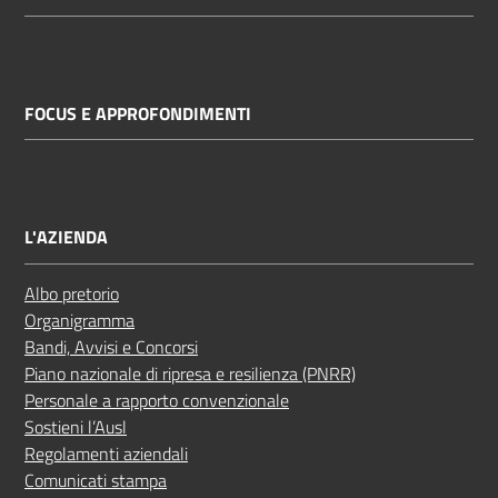
FOCUS E APPROFONDIMENTI
L'AZIENDA
Albo pretorio
Organigramma
Bandi, Avvisi e Concorsi
Piano nazionale di ripresa e resilienza (PNRR)
Personale a rapporto convenzionale
Sostieni l’Ausl
Regolamenti aziendali
Comunicati stampa