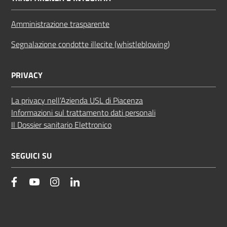
Amministrazione trasparente
Segnalazione condotte illecite (whistleblowing)
PRIVACY
La privacy nell’Azienda USL di Piacenza
Informazioni sul trattamento dati personali
Il Dossier sanitario Elettronico
SEGUICI SU
facebook
YouTube
Instagram
Linkedin