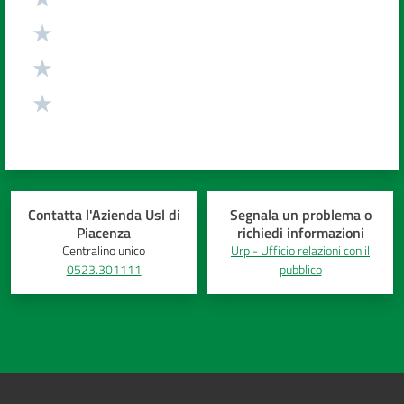
Contatta l'Azienda Usl di
Segnala un problema o
Piacenza
richiedi informazioni
Centralino unico
Urp - Ufficio relazioni con il
0523.301111
pubblico