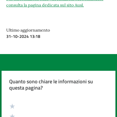
consulta la pagina dedicata sul sito Ausl.
Ultimo aggiornamento
31-10-2024 13:18
Quanto sono chiare le informazioni su
questa pagina?
Valuta da 1 a 5 stelle