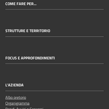
COME FARE PER...
STRUTTURE E TERRITORIO
FOCUS E APPROFONDIMENTI
L'AZIENDA
Albo pretorio
Organigramma
Bandi, Avvisi e Concorsi