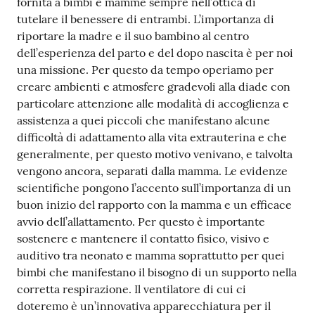
fornita a bimbi e mamme sempre nell’ottica di
tutelare il benessere di entrambi. L’importanza di
riportare la madre e il suo bambino al centro
dell’esperienza del parto e del dopo nascita è per noi
una missione. Per questo da tempo operiamo per
creare ambienti e atmosfere gradevoli alla diade con
particolare attenzione alle modalità di accoglienza e
assistenza a quei piccoli che manifestano alcune
difficoltà di adattamento alla vita extrauterina e che
generalmente, per questo motivo venivano, e talvolta
vengono ancora, separati dalla mamma. Le evidenze
scientifiche pongono l’accento sull’importanza di un
buon inizio del rapporto con la mamma e un efficace
avvio dell’allattamento. Per questo è importante
sostenere e mantenere il contatto fisico, visivo e
auditivo tra neonato e mamma soprattutto per quei
bimbi che manifestano il bisogno di un supporto nella
corretta respirazione. Il ventilatore di cui ci
doteremo è un’innovativa apparecchiatura per il