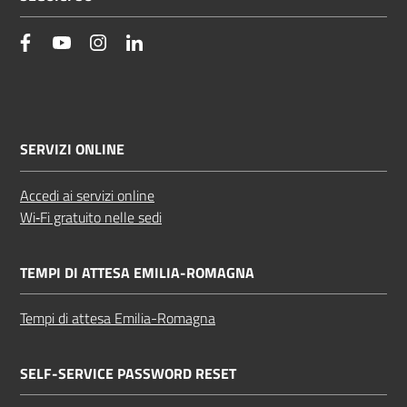
facebook
YouTube
Instagram
Linkedin
SERVIZI ONLINE
Accedi ai servizi online
Wi‑Fi gratuito nelle sedi
TEMPI DI ATTESA EMILIA-ROMAGNA
Tempi di attesa Emilia-Romagna
SELF-SERVICE PASSWORD RESET