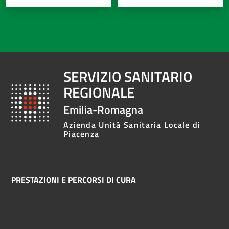
SERVIZIO SANITARIO
REGIONALE
Emilia-Romagna
Azienda Unità Sanitaria Locale di
Piacenza
PRESTAZIONI E PERCORSI DI CURA