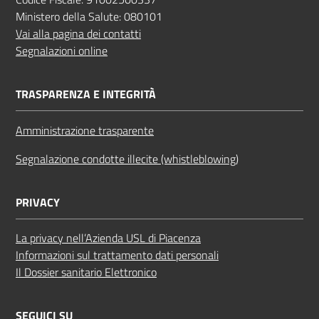
Ministero della Salute: 080101
Vai alla pagina dei contatti
Segnalazioni online
TRASPARENZA E INTEGRITÀ
Amministrazione trasparente
Segnalazione condotte illecite (whistleblowing)
PRIVACY
La privacy nell’Azienda USL di Piacenza
Informazioni sul trattamento dati personali
Il Dossier sanitario Elettronico
SEGUICI SU