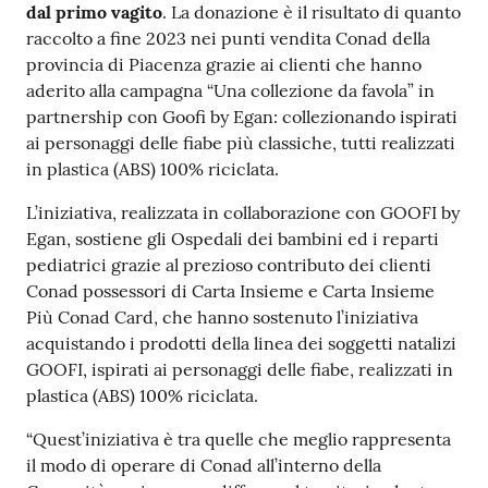
dal primo vagito
. La donazione è il risultato di quanto
raccolto a fine 2023 nei punti vendita Conad della
provincia di Piacenza grazie ai clienti che hanno
aderito alla campagna “Una collezione da favola” in
partnership con Goofi by Egan: collezionando ispirati
ai personaggi delle fiabe più classiche, tutti realizzati
in plastica (ABS) 100% riciclata.
L’iniziativa, realizzata in collaborazione con GOOFI by
Egan, sostiene gli Ospedali dei bambini ed i reparti
pediatrici grazie al prezioso contributo dei clienti
Conad possessori di Carta Insieme e Carta Insieme
Più Conad Card, che hanno sostenuto l’iniziativa
acquistando i prodotti della linea dei soggetti natalizi
GOOFI, ispirati ai personaggi delle fiabe, realizzati in
plastica (ABS) 100% riciclata.
“Quest’iniziativa è tra quelle che meglio rappresenta
il modo di operare di Conad all’interno della