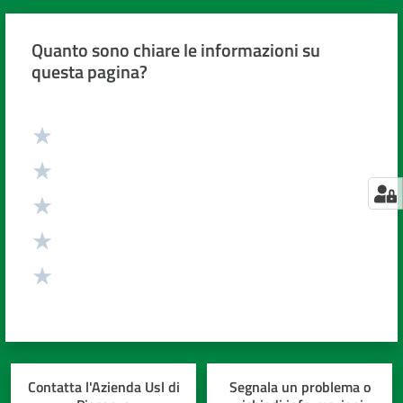
Quanto sono chiare le informazioni su
questa pagina?
Valuta da 1 a 5 stelle
Contatta l'Azienda Usl di
Segnala un problema o