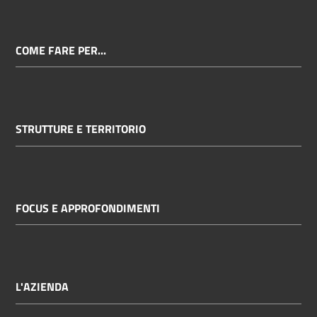
COME FARE PER...
STRUTTURE E TERRITORIO
FOCUS E APPROFONDIMENTI
L'AZIENDA