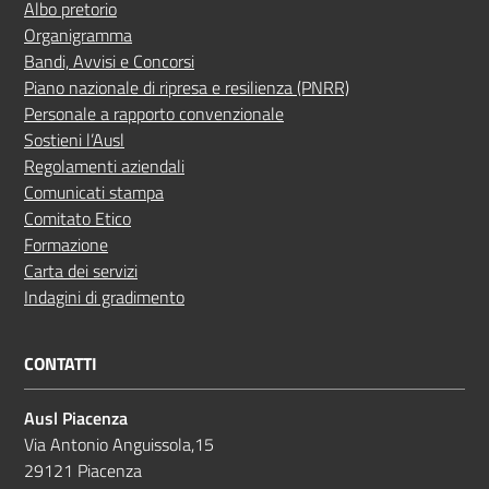
Albo pretorio
Organigramma
Bandi, Avvisi e Concorsi
Piano nazionale di ripresa e resilienza (PNRR)
Personale a rapporto convenzionale
Sostieni l’Ausl
Regolamenti aziendali
Comunicati stampa
Comitato Etico
Formazione
Carta dei servizi
Indagini di gradimento
CONTATTI
Ausl Piacenza
Via Antonio Anguissola,15
29121 Piacenza