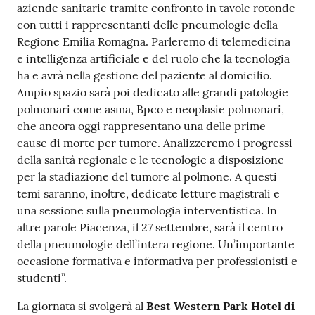
aziende sanitarie tramite confronto in tavole rotonde
con tutti i rappresentanti delle pneumologie della
Regione Emilia Romagna. Parleremo di telemedicina
e intelligenza artificiale e del ruolo che la tecnologia
ha e avrà nella gestione del paziente al domicilio.
Ampio spazio sarà poi dedicato alle grandi patologie
polmonari come asma, Bpco e neoplasie polmonari,
che ancora oggi rappresentano una delle prime
cause di morte per tumore. Analizzeremo i progressi
della sanità regionale e le tecnologie a disposizione
per la stadiazione del tumore al polmone. A questi
temi saranno, inoltre, dedicate letture magistrali e
una sessione sulla pneumologia interventistica. In
altre parole Piacenza, il 27 settembre, sarà il centro
della pneumologie dell’intera regione. Un’importante
occasione formativa e informativa per professionisti e
studenti”.
La giornata si svolgerà al
Best Western Park Hotel di