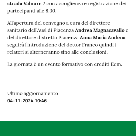
strada Valnure 7
con accoglienza e registrazione dei
partecipanti alle 8,30.
All’apertura del convegno a cura del direttore
sanitario dell’Ausl di Piacenza
Andrea Magnacavallo
e
del direttore distretto Piacenza
Anna Maria Andena
,
seguirà l’introduzione del dottor Franco quindi i
relatori si alterneranno sino alle conclusioni.
La giornata è un evento formativo con crediti Ecm.
Ultimo aggiornamento
04-11-2024 10:46