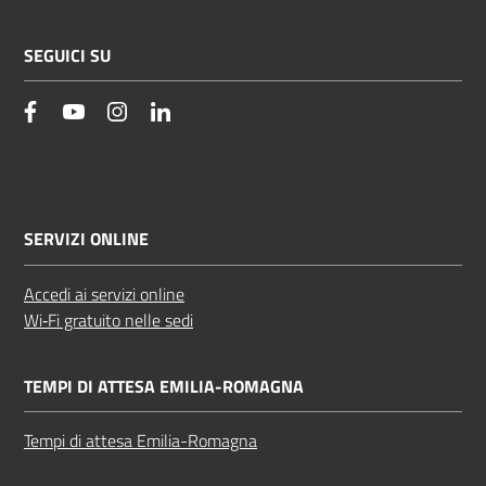
SEGUICI SU
facebook
YouTube
Instagram
Linkedin
SERVIZI ONLINE
Accedi ai servizi online
Wi‑Fi gratuito nelle sedi
TEMPI DI ATTESA EMILIA-ROMAGNA
Tempi di attesa Emilia-Romagna