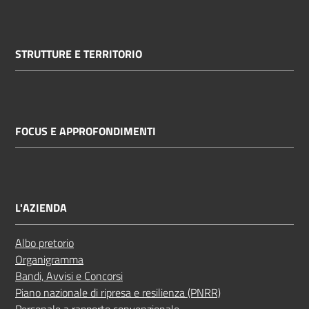
STRUTTURE E TERRITORIO
FOCUS E APPROFONDIMENTI
L'AZIENDA
Albo pretorio
Organigramma
Bandi, Avvisi e Concorsi
Piano nazionale di ripresa e resilienza (PNRR)
Personale a rapporto convenzionale