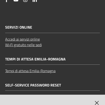
SERVIZI ONLINE
Accedi ai servizi online
Wi‑Fi gratuito nelle sedi
TEMPI DI ATTESA EMILIA-ROMAGNA
Tempi di attesa Emilia-Romagna
SELF-SERVICE PASSWORD RESET
Link all'APP
Documentazione