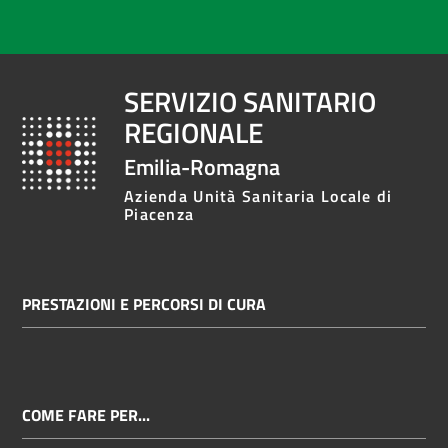
SERVIZIO SANITARIO
REGIONALE
Emilia-Romagna
Azienda Unità Sanitaria Locale di
Piacenza
PRESTAZIONI E PERCORSI DI CURA
COME FARE PER...