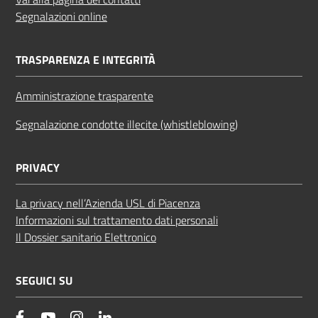
Segnalazioni online
TRASPARENZA E INTEGRITÀ
Amministrazione trasparente
Segnalazione condotte illecite (whistleblowing)
PRIVACY
La privacy nell’Azienda USL di Piacenza
Informazioni sul trattamento dati personali
Il Dossier sanitario Elettronico
SEGUICI SU
facebook
YouTube
Instagram
Linkedin