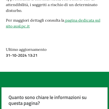
attendibilità, i soggetti a rischio di un determinato
disturbo.
Per maggiori dettagli consulta la
pagina dedicata sul
sito ausl.pc.it
Ultimo aggiornamento
31-10-2024 13:21
Quanto sono chiare le informazioni su
questa pagina?