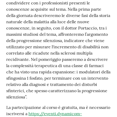
condividere con i professionisti presenti le
conoscenze acquisite sul tema. Nella prima parte
della giornata descriveremo le diverse fasi della storia
naturale della malattia alla luce delle nuove
conoscenze, in seguito, con il dottor Portaccio, tra i
massimi studiosi del tema, affronteremo l’argomento
della progressione silenziosa, indicatore che viene
utilizzato per misurare l'incremento di disabilità non
correlato alle ricadute nella sclerosi multipla
recidivante. Nel pomeriggio passeremo a descrivere
la complessità terapeutica di una classe di farmaci
che ha visto una rapida espansione: i modulatori della
sfingosina 1 fosfato, per terminare con un intervento
relativo alla diagnosi e trattamento dei disturbi
sfinterici, che spesso caratterizzano la progressione
silenziosa”.
La partecipazione al corso è gratuita, ma è necessario
iscriversi a
https://eventi.dynamicom-