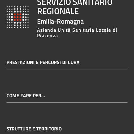
SERVIZIO SANITARIO
REGIONALE
Emilia-Romagna
Azienda Unità Sanitaria Locale di
Piacenza
PRESTAZIONI E PERCORSI DI CURA
COME FARE PER...
STRUTTURE E TERRITORIO