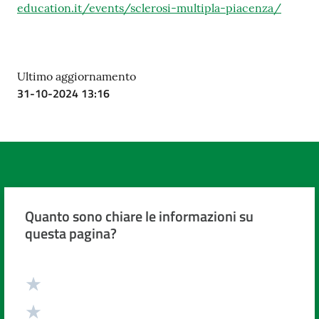
education.it/events/sclerosi-multipla-piacenza/
Ultimo aggiornamento
31-10-2024 13:16
Quanto sono chiare le informazioni su
questa pagina?
Valuta da 1 a 5 stelle