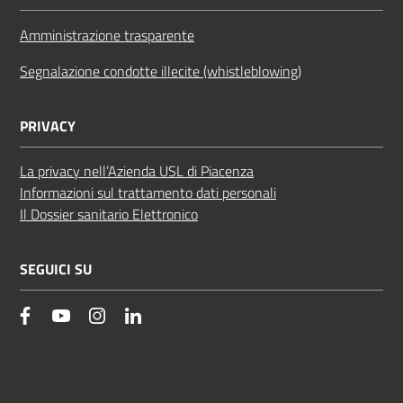
Amministrazione trasparente
Segnalazione condotte illecite (whistleblowing)
PRIVACY
La privacy nell’Azienda USL di Piacenza
Informazioni sul trattamento dati personali
Il Dossier sanitario Elettronico
SEGUICI SU
facebook
YouTube
Instagram
Linkedin