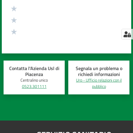
Contatta l'Azienda Usl di
Segnala un problema o
Piacenza
richiedi informazioni
Centralino unico
Urp - Ufficio relazioni con il
0523.301111
pubblico