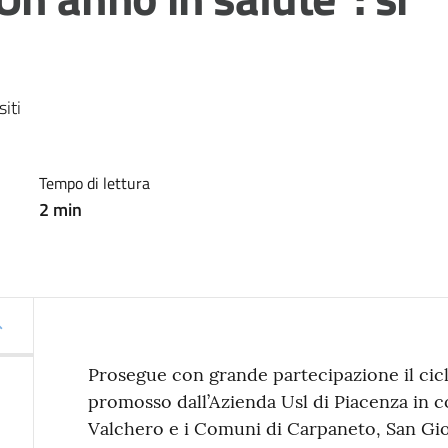
iti 
Tempo di lettura
2
min
Prosegue con grande partecipazione il cicl
promosso dall’Azienda Usl di Piacenza in 
Valchero e i Comuni di Carpaneto, San Gio