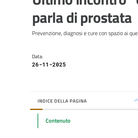
parla di prostata
Prevenzione, diagnosi e cure con spazio ai ques
Data
:
26-11-2025
INDICE DELLA PAGINA
Contenuto