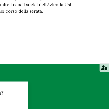
mite i canali social dell’Azienda Usl
el corso della serata.
a?