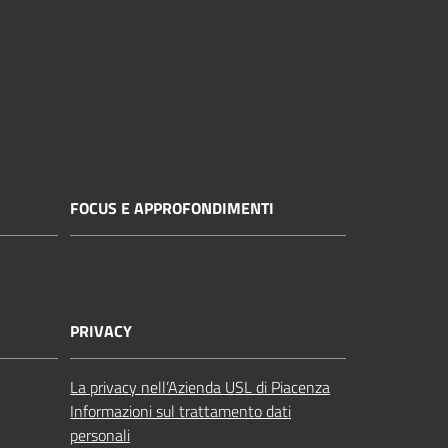
FOCUS E APPROFONDIMENTI
PRIVACY
La privacy nell’Azienda USL di Piacenza
Informazioni sul trattamento dati
personali