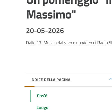
Massimo"
20-05-2026
Dalle 17. Musica dal vivo e un video di Radio S
INDICE DELLA PAGINA
Cos'è
Luogo