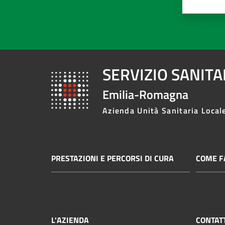
SERVIZIO SANIT
Emilia-Romagna
Azienda Unità Sanitaria Local
PRESTAZIONI E PERCORSI DI CURA
COME FA
L'AZIENDA
CONTAT