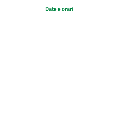
Date e orari