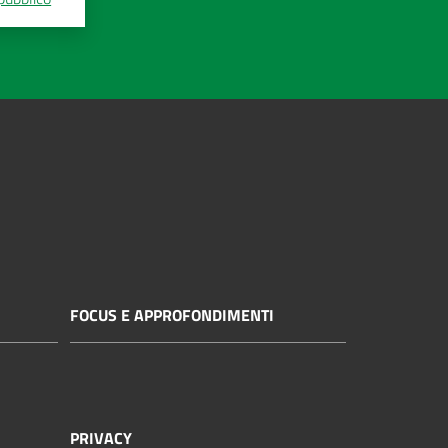
FOCUS E APPROFONDIMENTI
PRIVACY