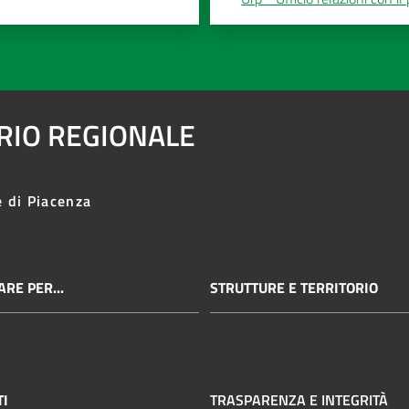
ARIO REGIONALE
e di Piacenza
RE PER...
STRUTTURE E TERRITORIO
TI
TRASPARENZA E INTEGRITÀ