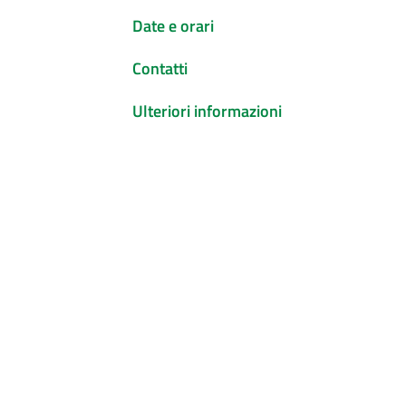
Date e orari
Contatti
Ulteriori informazioni