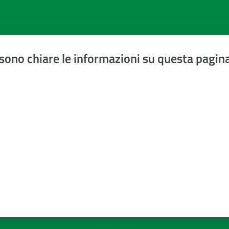
sono chiare le informazioni su questa pagin
a 5 stelle