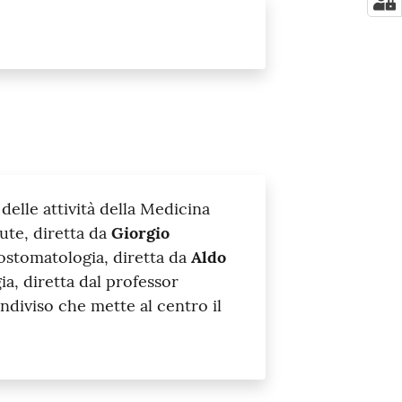
 delle attività della Medicina
ute, diretta da
Giorgio
tostomatologia, diretta da
Aldo
ia, diretta dal professor
ondiviso che mette al centro il