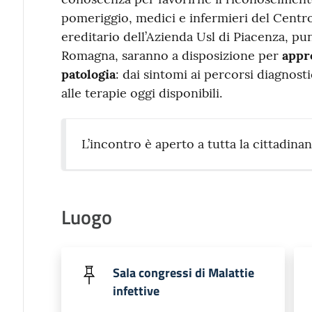
pomeriggio, medici e infermieri del Centr
ereditario dell’Azienda Usl di Piacenza, pun
Romagna, saranno a disposizione per
appro
patologia
: dai sintomi ai percorsi diagnosti
alle terapie oggi disponibili.
L’incontro è aperto a tutta la cittadin
Luogo
Sala congressi di Malattie
infettive