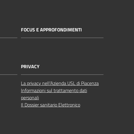
FOCUS E APPROFONDIMENTI
PRIVACY
La privacy nell’Azienda USL di Piacenza
Informazioni sul trattamento dati
personali
Il Dossier sanitario Elettronico