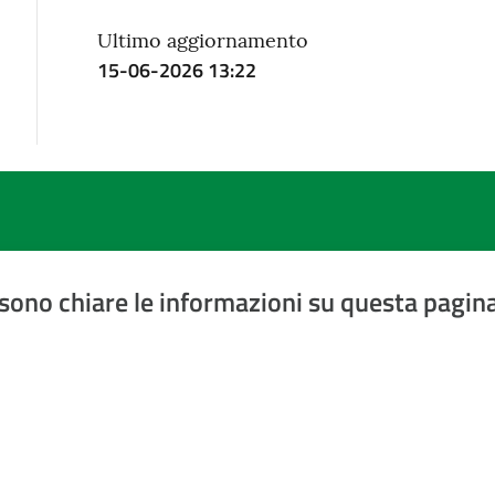
Ultimo aggiornamento
15-06-2026 13:22
sono chiare le informazioni su questa pagin
a 5 stelle