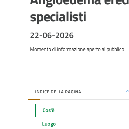
specialisti
22-06-2026
Momento di informazione aperto al pubblico
INDICE DELLA PAGINA
Cos'è
Luogo