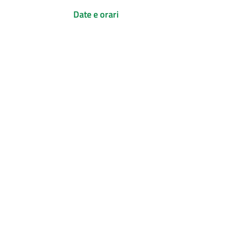
Date e orari